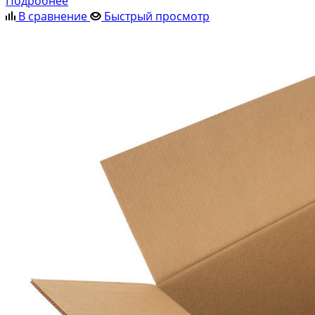
Подробнее
В сравнение
Быстрый просмотр