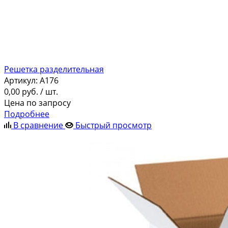
Решетка разделительная
Артикул:
A176
0,00
руб.
/ шт.
Цена по запросу
Подробнее
В сравнение
Быстрый просмотр