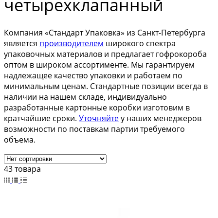
четырехклапанный
Компания «Стандарт Упаковка» из Санкт-Петербурга
является
производителем
широкого спектра
упаковочных материалов и предлагает гофрокороба
оптом в широком ассортименте. Мы гарантируем
надлежащее качество упаковки и работаем по
минимальным ценам. Стандартные позиции всегда в
наличии на нашем складе, индивидуально
разработанные картонные коробки изготовим в
кратчайшие сроки.
Уточняйте
у наших менеджеров
возможности по поставкам партии требуемого
объема.
43 товара