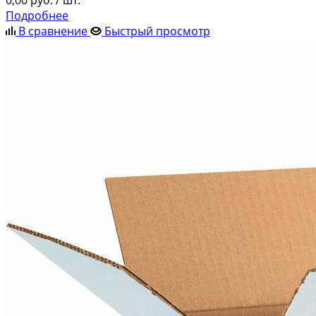
Подробнее
В сравнение
Быстрый просмотр