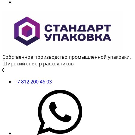
Собственное производство промышленной упаковки.
Широкий спектр расходников
+7 812 200 46 03