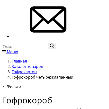
Меню
Главная
Каталог товаров
Гофрокартон
Гофрокороб четырехклапанный
Фильтр
Гофрокороб