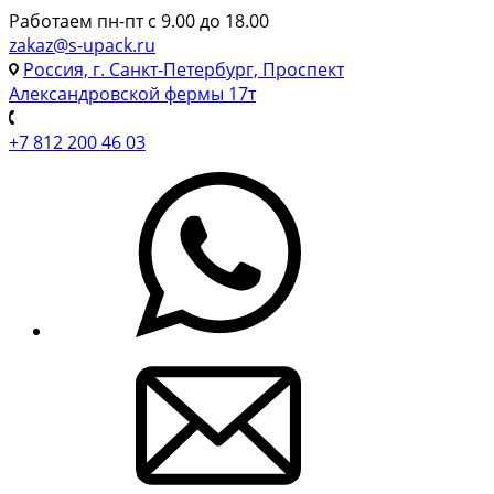
Работаем пн-пт с 9.00 до 18.00
zakaz@s-upack.ru
Россия, г. Санкт-Петербург, Проспект
Александровской фермы 17т
+7 812 200 46 03