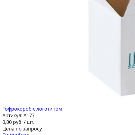
Гофрокороб с логотипом
Артикул:
A177
0,00
руб.
/ шт.
Цена по запросу