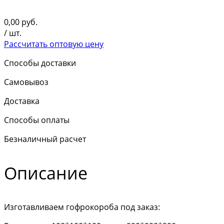
0,00
руб.
/ шт.
Рассчитать оптовую цену
Способы доставки
Самовывоз
Доставка
Способы оплаты
Безналичный расчет
Описание
Изготавливаем гофрокороба под заказ: