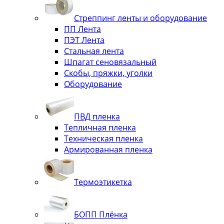
Стреппинг ленты и оборудование
ПП Лента
ПЭТ Лента
Стальная лента
Шпагат сеновязальный
Скобы, пряжки, уголки
Оборудование
ПВД пленка
Тепличная пленка
Техническая пленка
Армированная пленка
Термоэтикетка
БОПП Плёнка