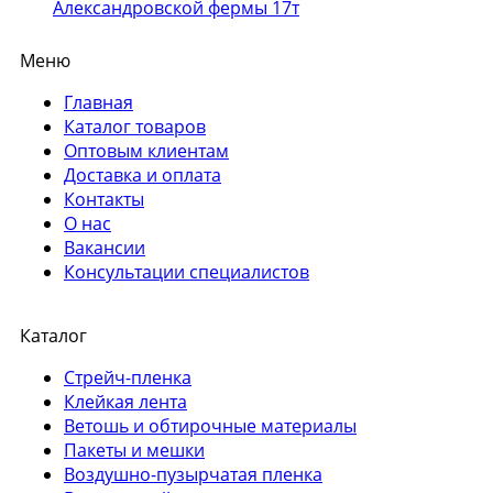
Александровской фермы 17т
Меню
Главная
Каталог товаров
Оптовым клиентам
Доставка и оплата
Контакты
О нас
Вакансии
Консультации специалистов
Каталог
Стрейч-пленка
Клейкая лента
Ветошь и обтирочные материалы
Пакеты и мешки
Воздушно-пузырчатая пленка