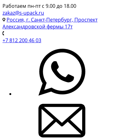
Работаем пн-пт с 9.00 до 18.00
zakaz@s-upack.ru
Россия, г. Санкт-Петербург, Проспект
Александровской фермы 17т
+7 812 200 46 03