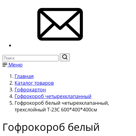
Меню
Главная
Каталог товаров
Гофрокартон
Гофрокороб четырехклапанный
Гофрокороб белый четырехклапанный,
трехслойный Т-23С 600*400*400см
Гофрокороб белый