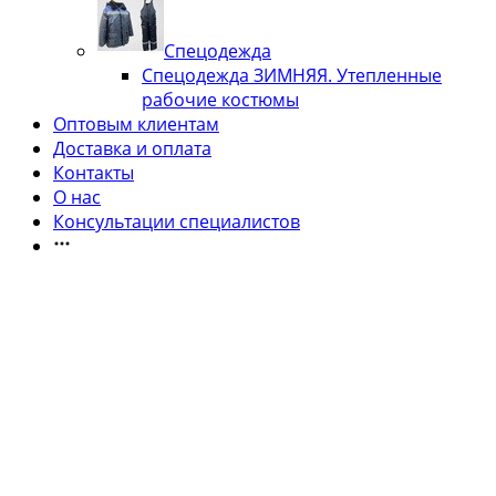
Спецодежда
Спецодежда ЗИМНЯЯ. Утепленные
рабочие костюмы
Оптовым клиентам
Доставка и оплата
Контакты
О нас
Консультации специалистов