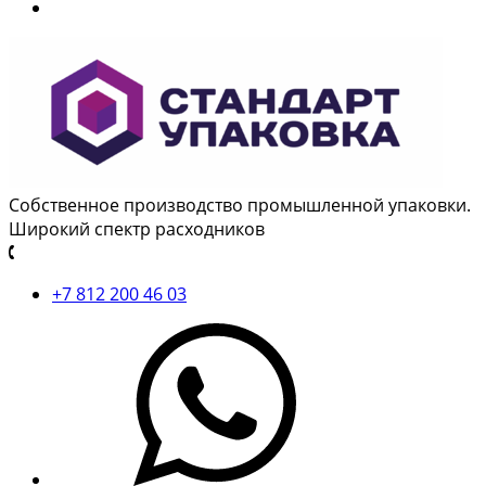
Собственное производство промышленной упаковки.
Широкий спектр расходников
+7 812 200 46 03