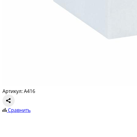
Артикул: A416
Сравнить