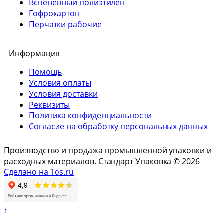
Вспененный полиэтилен
Гофрокартон
Перчатки рабочие
Информация
Помощь
Условия оплаты
Условия доставки
Реквизиты
Политика конфиденциальности
Согласие на обработку персональных данных
Производство и продажа промышленной упаковки и
расходных материалов. Стандарт Упаковка © 2026
Сделано на 1os.ru
↑