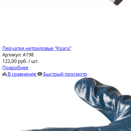
Перчатки нитриловые "Крага"
Артикул:
A198
122,00
руб.
/ шт.
Подробнее
В сравнение
Быстрый просмотр