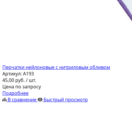
Перчатки нейлоновые с нитриловым обливом
Артикул:
A193
45,00
руб.
/ шт.
Цена по запросу
Подробнее
В сравнение
Быстрый просмотр