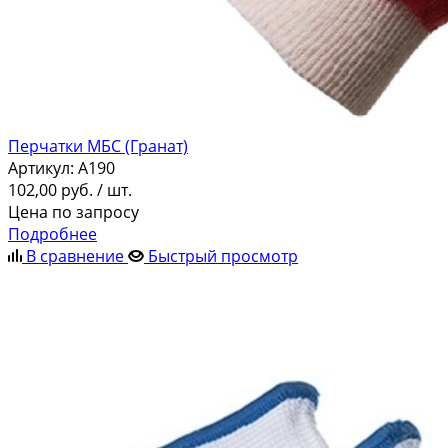
Перчатки МБС (Гранат)
Артикул:
A190
102,00
руб.
/ шт.
Цена по запросу
Подробнее
В сравнение
Быстрый просмотр