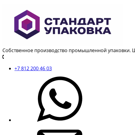
Собственное производство промышленной упаковки. 
+7 812 200 46 03