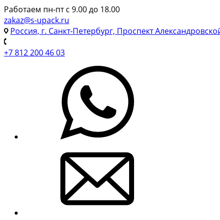
Работаем пн-пт с 9.00 до 18.00
zakaz@s-upack.ru
Россия, г. Санкт-Петербург, Проспект Александровско
+7 812 200 46 03