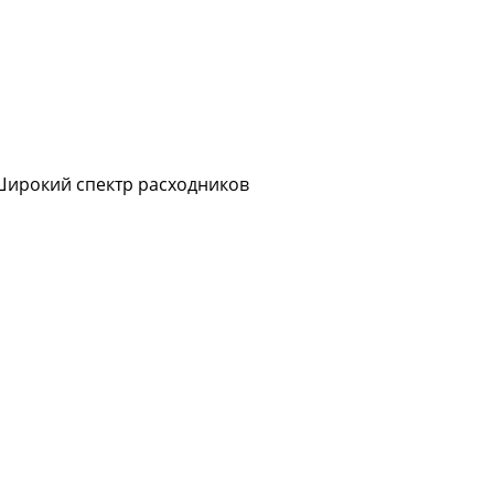
Широкий спектр расходников