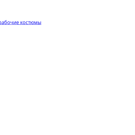
рабочие костюмы