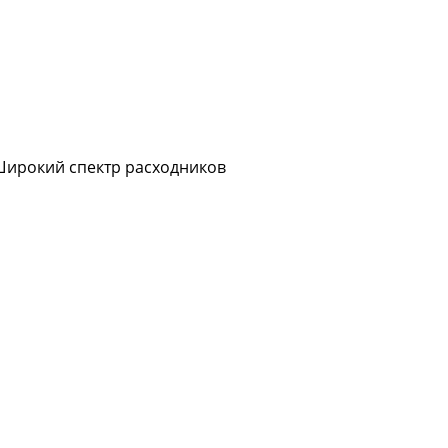
Широкий спектр расходников