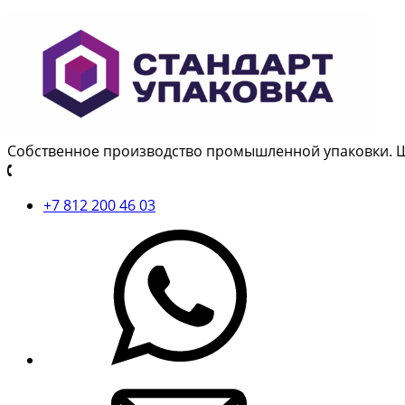
Собственное производство промышленной упаковки. 
+7 812 200 46 03