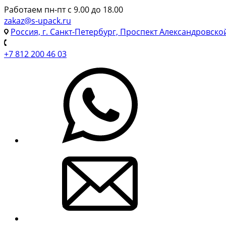
Работаем пн-пт с 9.00 до 18.00
zakaz@s-upack.ru
Россия, г. Санкт-Петербург, Проспект Александровско
+7 812 200 46 03