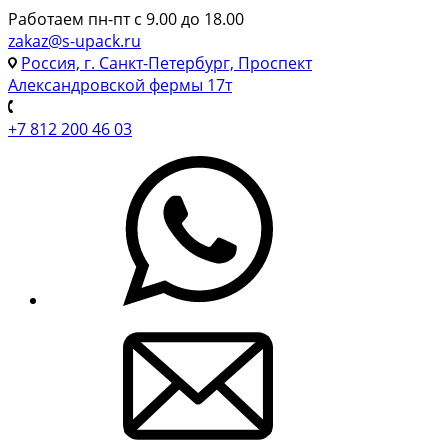
Работаем пн-пт с 9.00 до 18.00
zakaz@s-upack.ru
Россия, г. Санкт-Петербург, Проспект
Александровской фермы 17т
+7 812 200 46 03