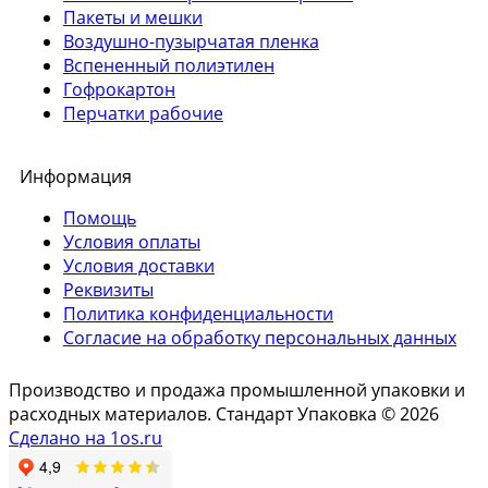
Пакеты и мешки
Воздушно-пузырчатая пленка
Вспененный полиэтилен
Гофрокартон
Перчатки рабочие
Информация
Помощь
Условия оплаты
Условия доставки
Реквизиты
Политика конфиденциальности
Согласие на обработку персональных данных
Производство и продажа промышленной упаковки и
расходных материалов. Стандарт Упаковка © 2026
Сделано на 1os.ru