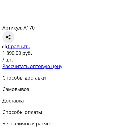
Артикул: A170
Сравнить
1 890,00
руб.
/ шт.
Рассчитать оптовую цену
Способы доставки
Самовывоз
Доставка
Способы оплаты
Безналичный расчет