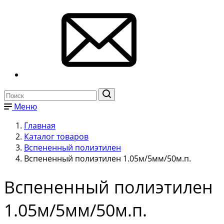
Меню
Главная
Каталог товаров
Вспененный полиэтилен
Вспененный полиэтилен 1.05м/5мм/50м.п.
Вспененный полиэтилен
1.05м/5мм/50м.п.