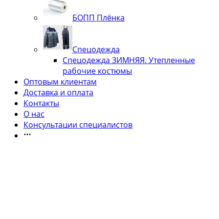
БОПП Плёнка
Спецодежда
Спецодежда ЗИМНЯЯ. Утепленные
рабочие костюмы
Оптовым клиентам
Доставка и оплата
Контакты
О нас
Консультации специалистов