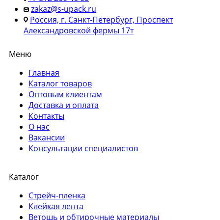
zakaz@s-upack.ru
Россия, г. Санкт-Петербург, Проспект
Александровской фермы 17т
Меню
Главная
Каталог товаров
Оптовым клиентам
Доставка и оплата
Контакты
О нас
Вакансии
Консультации специалистов
Каталог
Стрейч-пленка
Клейкая лента
Ветошь и обтирочные материалы