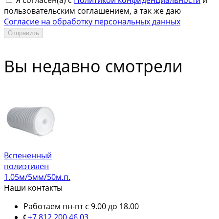
пользовательским соглашением, а так же даю
Согласие на обработку персональных данных
Отправить
Вы недавно смотрели
Вспененный
полиэтилен
1.05м/5мм/50м.п.
Наши контакты
Работаем пн-пт с 9.00 до 18.00
+7 812 200 46 03