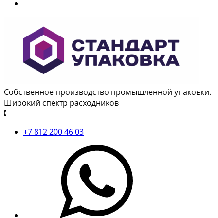
Собственное производство промышленной упаковки.
Широкий спектр расходников
+7 812 200 46 03