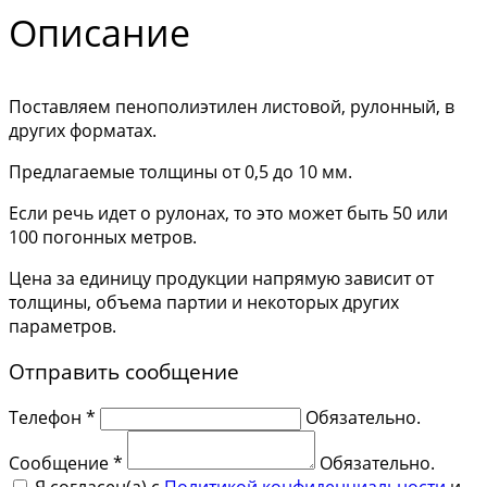
Описание
Поставляем пенополиэтилен листовой, рулонный, в
других форматах.
Предлагаемые толщины от 0,5 до 10 мм.
Если речь идет о рулонах, то это может быть 50 или
100 погонных метров.
Цена за единицу продукции напрямую зависит от
толщины, объема партии и некоторых других
параметров.
Отправить сообщение
Телефон *
Обязательно.
Сообщение *
Обязательно.
Я согласен(a) с
Политикой конфиденциальности
и