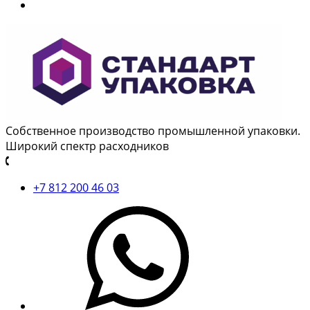
Собственное производство промышленной упаковки.
Широкий спектр расходников
+7 812 200 46 03