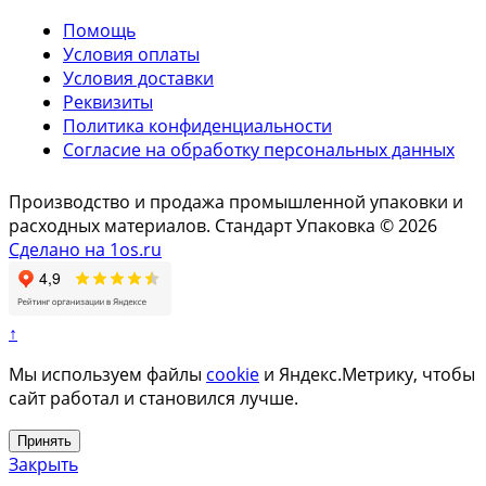
Помощь
Условия оплаты
Условия доставки
Реквизиты
Политика конфиденциальности
Согласие на обработку персональных данных
Производство и продажа промышленной упаковки и
расходных материалов. Стандарт Упаковка © 2026
Сделано на 1os.ru
↑
Мы используем файлы
cookie
и Яндекс.Метрику, чтобы
сайт работал и становился лучше.
Принять
Закрыть