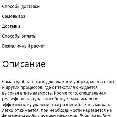
Способы доставки
Самовывоз
Доставка
Способы оплаты
Безналичный расчет
Описание
Самая удобная ткань для влажной уборки, мытья окон
и других процессов, где от текстиля ожидается
высокая впитываемость. Кроме того, специальная
рельефная фактура способствует максимально
эффективному удалению загрязнений. Ткань мягкая,
легко отжимается, при необходимости нарезается на
фрагменты любых нужных размеров. Лучший выбор