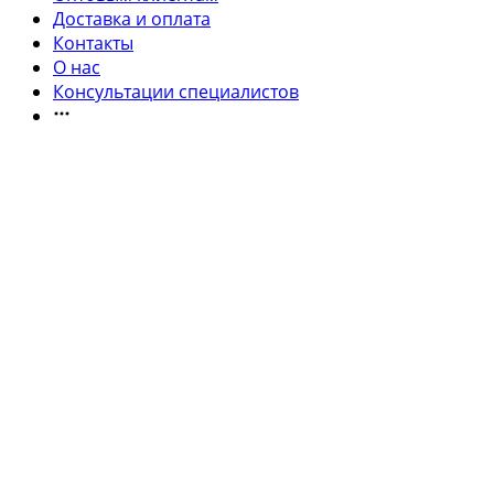
Доставка и оплата
Контакты
О нас
Консультации специалистов