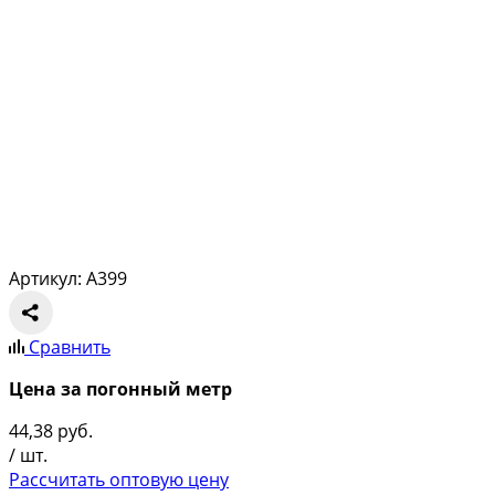
Артикул: A399
Сравнить
Цена за погонный метр
44,38
руб.
/ шт.
Рассчитать оптовую цену