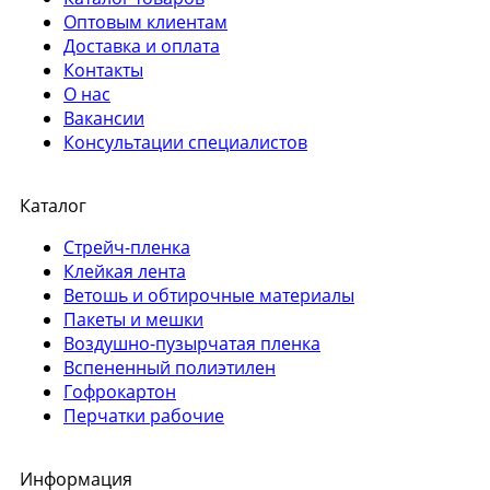
Оптовым клиентам
Доставка и оплата
Контакты
О нас
Вакансии
Консультации специалистов
Каталог
Стрейч-пленка
Клейкая лента
Ветошь и обтирочные материалы
Пакеты и мешки
Воздушно-пузырчатая пленка
Вспененный полиэтилен
Гофрокартон
Перчатки рабочие
Информация