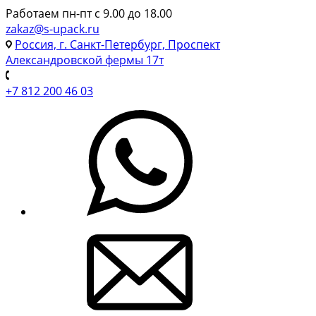
Работаем пн-пт с 9.00 до 18.00
zakaz@s-upack.ru
Россия, г. Санкт-Петербург, Проспект
Александровской фермы 17т
+7 812 200 46 03