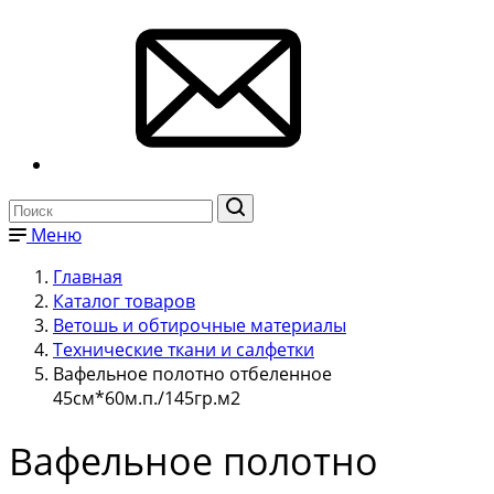
Меню
Главная
Каталог товаров
Ветошь и обтирочные материалы
Технические ткани и салфетки
Вафельное полотно отбеленное
45см*60м.п./145гр.м2
Вафельное полотно