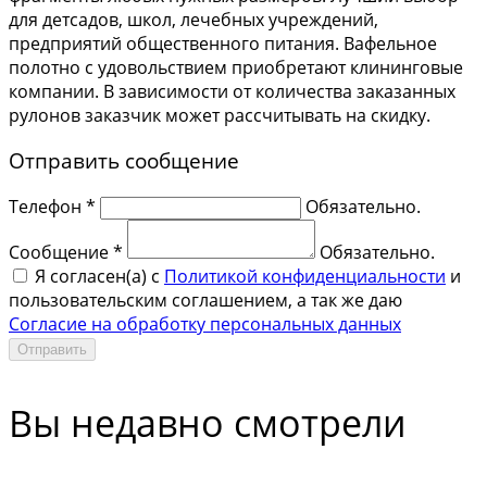
для детсадов, школ, лечебных учреждений,
предприятий общественного питания. Вафельное
полотно с удовольствием приобретают клининговые
компании. В зависимости от количества заказанных
рулонов заказчик может рассчитывать на скидку.
Отправить сообщение
Телефон *
Обязательно.
Сообщение *
Обязательно.
Я согласен(a) с
Политикой конфиденциальности
и
пользовательским соглашением, а так же даю
Согласие на обработку персональных данных
Отправить
Вы недавно смотрели