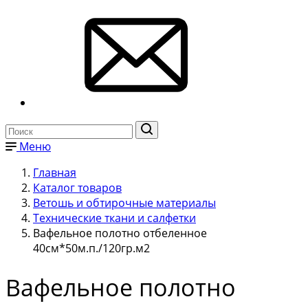
Меню
Главная
Каталог товаров
Ветошь и обтирочные материалы
Технические ткани и салфетки
Вафельное полотно отбеленное
40см*50м.п./120гр.м2
Вафельное полотно