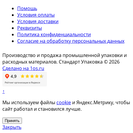
Помощь
Условия оплаты
Условия доставки
Реквизиты
Политика конфиденциальности
Согласие на обработку персональных данных
Производство и продажа промышленной упаковки и
расходных материалов. Стандарт Упаковка © 2026
Сделано на 1os.ru
↑
Мы используем файлы
cookie
и Яндекс.Метрику, чтобы
сайт работал и становился лучше.
Принять
Закрыть