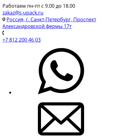
Работаем пн-пт с 9.00 до 18.00
zakaz@s-upack.ru
Россия, г. Санкт-Петербург, Проспект
Александровской фермы 17т
+7 812 200 46 03