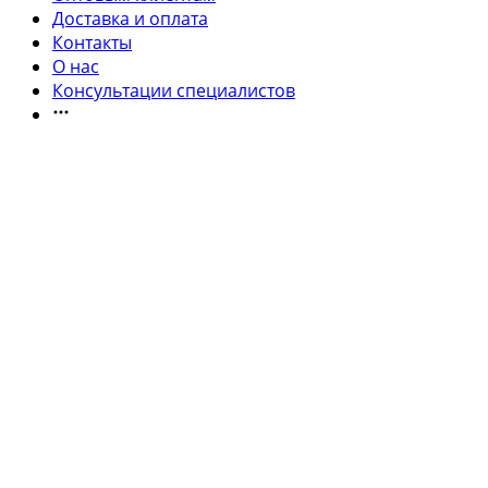
Доставка и оплата
Контакты
О нас
Консультации специалистов