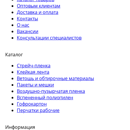
Оптовым клиентам
Доставка и оплата
Контакты
О нас
Вакансии
Консультации специалистов
Каталог
Стрейч-пленка
Клейкая лента
Ветошь и обтирочные материалы
Пакеты и мешки
Воздушно-пузырчатая пленка
Вспененный полиэтилен
Гофрокартон
Перчатки рабочие
Информация