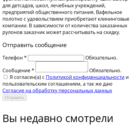
для детсадов, школ, лечебных учреждений,
предприятий общественного питания. Вафельное
полотно с удовольствием приобретают клининговые
компании. В зависимости от количества заказанных
рулонов заказчик может рассчитывать на скидку.
Отправить сообщение
Телефон *
Обязательно.
Сообщение *
Обязательно.
Я согласен(a) с
Политикой конфиденциальности
и
пользовательским соглашением, а так же даю
Согласие на обработку персональных данных
Отправить
Вы недавно смотрели