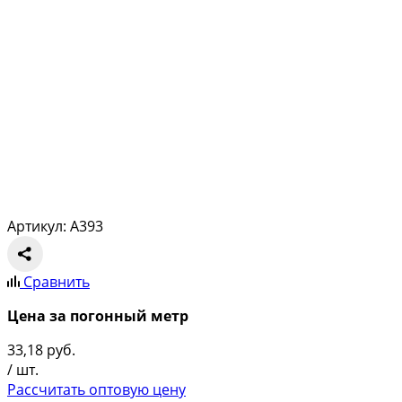
Артикул: A393
Сравнить
Цена за погонный метр
33,18
руб.
/ шт.
Рассчитать оптовую цену