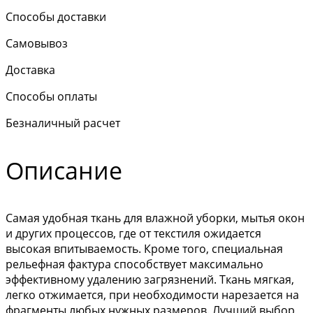
Способы доставки
Самовывоз
Доставка
Способы оплаты
Безналичный расчет
Описание
Самая удобная ткань для влажной уборки, мытья окон
и других процессов, где от текстиля ожидается
высокая впитываемость. Кроме того, специальная
рельефная фактура способствует максимально
эффективному удалению загрязнений. Ткань мягкая,
легко отжимается, при необходимости нарезается на
фрагменты любых нужных размеров. Лучший выбор