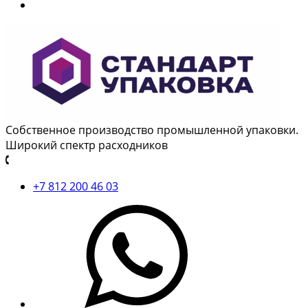
Собственное производство промышленной упаковки.
Широкий спектр расходников
+7 812 200 46 03