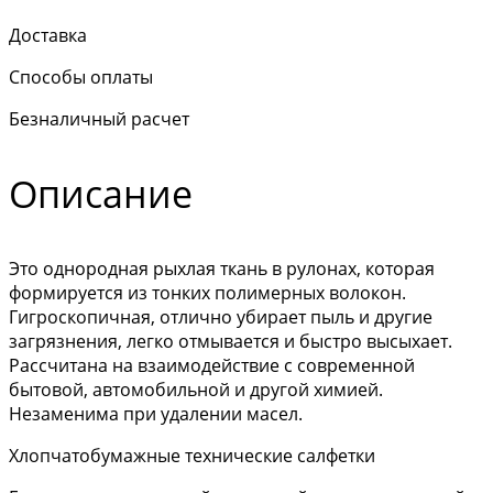
Доставка
Способы оплаты
Безналичный расчет
Описание
Это однородная рыхлая ткань в рулонах, которая
формируется из тонких полимерных волокон.
Гигроскопичная, отлично убирает пыль и другие
загрязнения, легко отмывается и быстро высыхает.
Рассчитана на взаимодействие с современной
бытовой, автомобильной и другой химией.
Незаменима при удалении масел.
Хлопчатобумажные технические салфетки