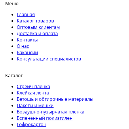
Меню
Главная
Каталог товаров
Оптовым клиентам
Доставка и оплата
Контакты
О нас
Вакансии
Консультации специалистов
Каталог
Стрейч-пленка
Клейкая лента
Ветошь и обтирочные материалы
Пакеты и мешки
Воздушно-пузырчатая пленка
Вспененный полиэтилен
Гофрокартон