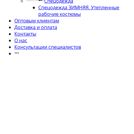
Спецодежда
Спецодежда ЗИМНЯЯ. Утепленные
рабочие костюмы
Оптовым клиентам
Доставка и оплата
Контакты
О нас
Консультации специалистов