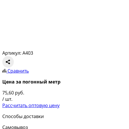
Артикул: A403
Сравнить
Цена за погонный метр
75,60
руб.
/ шт.
Рассчитать оптовую цену
Способы доставки
Самовывоз