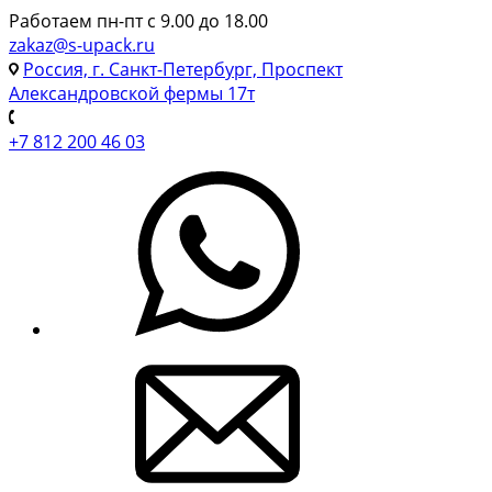
Работаем пн-пт с 9.00 до 18.00
zakaz@s-upack.ru
Россия, г. Санкт-Петербург, Проспект
Александровской фермы 17т
+7 812 200 46 03