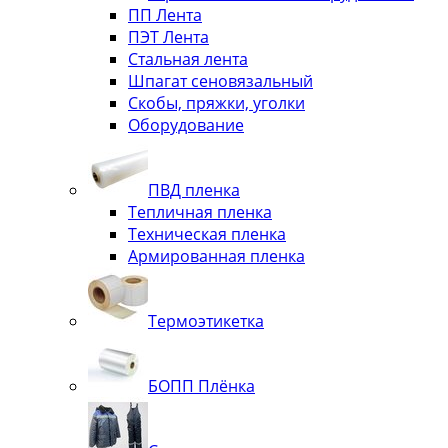
ПП Лента
ПЭТ Лента
Стальная лента
Шпагат сеновязальный
Скобы, пряжки, уголки
Оборудование
ПВД пленка
Тепличная пленка
Техническая пленка
Армированная пленка
Термоэтикетка
БОПП Плёнка