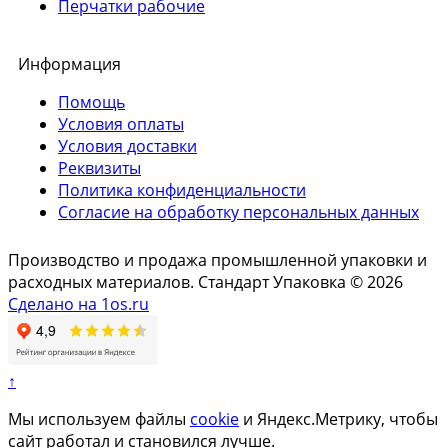
Перчатки рабочие
Информация
Помощь
Условия оплаты
Условия доставки
Реквизиты
Политика конфиденциальности
Согласие на обработку персональных данных
Производство и продажа промышленной упаковки и
расходных материалов. Стандарт Упаковка © 2026
Сделано на 1os.ru
↑
Мы используем файлы
cookie
и Яндекс.Метрику, чтобы
сайт работал и становился лучше.