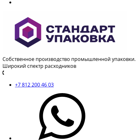
Собственное производство промышленной упаковки.
Широкий спектр расходников
+7 812 200 46 03