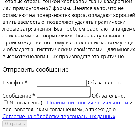
Готовые отрезы тонкой хлопковой ткани квадратной
или прямоугольной формы. Ценятся за то, что не
оставляют на поверхностях ворса, обладают хорошей
впитываемостью, позволяют удалять практически
любые загрязнения. Без проблем работают в тандеме
с сильными растворителями. Ткань натурального
происхождения, поэтому в дополнение ко всему еще
и обладает антистатическим свойствами – для многих
высокотехнологичных производств это критично.
Отправить сообщение
Телефон *
Обязательно.
Сообщение *
Обязательно.
Я согласен(a) с
Политикой конфиденциальности
и
пользовательским соглашением, а так же даю
Согласие на обработку персональных данных
Отправить