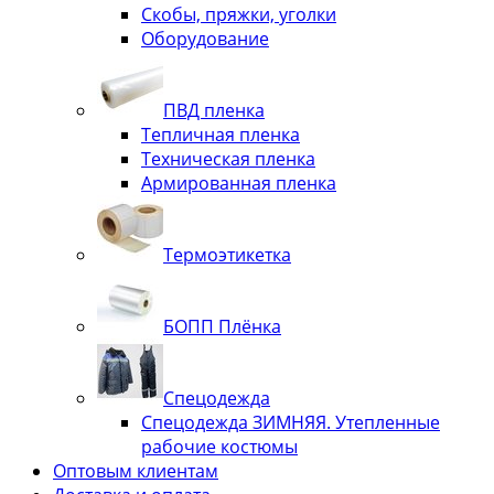
Скобы, пряжки, уголки
Оборудование
ПВД пленка
Тепличная пленка
Техническая пленка
Армированная пленка
Термоэтикетка
БОПП Плёнка
Спецодежда
Спецодежда ЗИМНЯЯ. Утепленные
рабочие костюмы
Оптовым клиентам