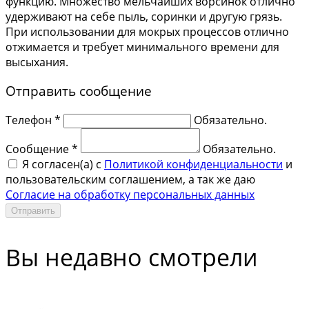
функцию. Множество мельчайших ворсинок отлично
удерживают на себе пыль, соринки и другую грязь.
При использовании для мокрых процессов отлично
отжимается и требует минимального времени для
высыхания.
Отправить сообщение
Телефон *
Обязательно.
Сообщение *
Обязательно.
Я согласен(a) с
Политикой конфиденциальности
и
пользовательским соглашением, а так же даю
Согласие на обработку персональных данных
Отправить
Вы недавно смотрели