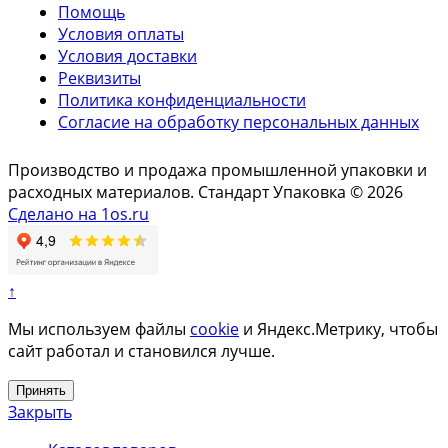
Помощь
Условия оплаты
Условия доставки
Реквизиты
Политика конфиденциальности
Согласие на обработку персональных данных
Производство и продажа промышленной упаковки и
расходных материалов. Стандарт Упаковка © 2026
Сделано на 1os.ru
↑
Мы используем файлы
cookie
и Яндекс.Метрику, чтобы
сайт работал и становился лучше.
Принять
Закрыть