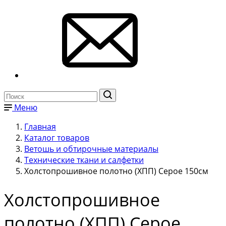
Меню
Главная
Каталог товаров
Ветошь и обтирочные материалы
Технические ткани и салфетки
Холстопрошивное полотно (ХПП) Серое 150см
Холстопрошивное
полотно (ХПП) Серое