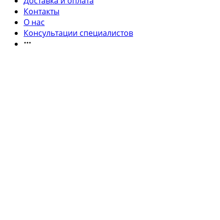
Доставка и оплата
Контакты
О нас
Консультации специалистов