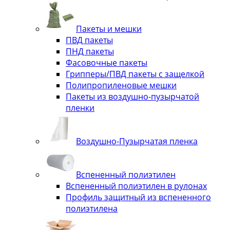
Пакеты и мешки
ПВД пакеты
ПНД пакеты
Фасовочные пакеты
Грипперы/ПВД пакеты с защелкой
Полипропиленовые мешки
Пакеты из воздушно-пузырчатой
пленки
Воздушно-Пузырчатая пленка
Вспененный полиэтилен
Вспененный полиэтилен в рулонах
Профиль защитный из вспененного
полиэтилена