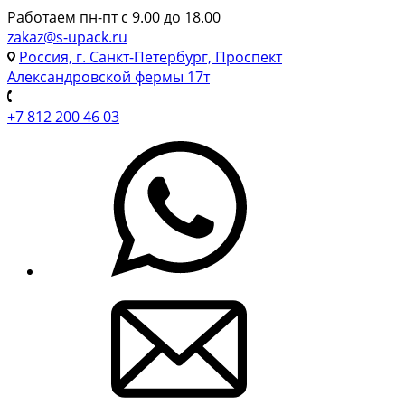
Работаем пн-пт с 9.00 до 18.00
zakaz@s-upack.ru
Россия, г. Санкт-Петербург, Проспект
Александровской фермы 17т
+7 812 200 46 03