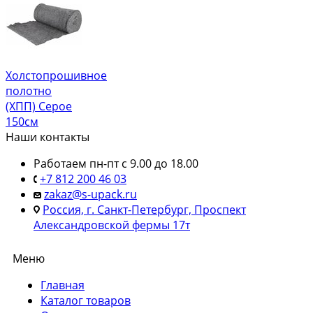
Холстопрошивное
полотно
(ХПП) Серое
150см
Наши контакты
Работаем пн-пт с 9.00 до 18.00
+7 812 200 46 03
zakaz@s-upack.ru
Россия, г. Санкт-Петербург, Проспект
Александровской фермы 17т
Меню
Главная
Каталог товаров