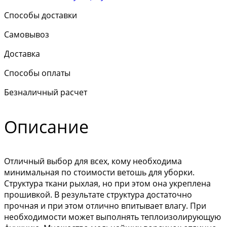
Способы доставки
Самовывоз
Доставка
Способы оплаты
Безналичный расчет
Описание
Отличный выбор для всех, кому необходима
минимальная по стоимости ветошь для уборки.
Структура ткани рыхлая, но при этом она укреплена
прошивкой. В результате структура достаточно
прочная и при этом отлично впитывает влагу. При
необходимости может выполнять теплоизолирующую