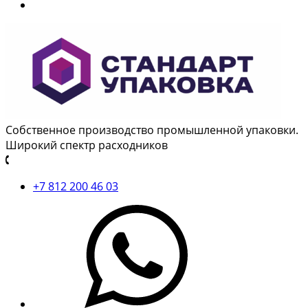
Собственное производство промышленной упаковки.
Широкий спектр расходников
+7 812 200 46 03