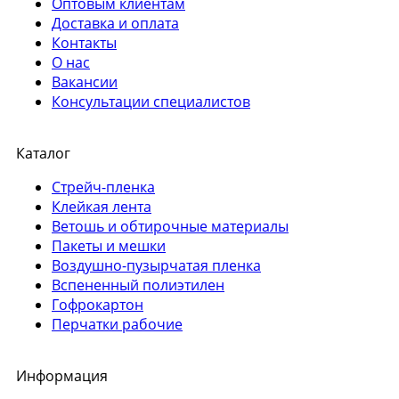
Оптовым клиентам
Доставка и оплата
Контакты
О нас
Вакансии
Консультации специалистов
Каталог
Стрейч-пленка
Клейкая лента
Ветошь и обтирочные материалы
Пакеты и мешки
Воздушно-пузырчатая пленка
Вспененный полиэтилен
Гофрокартон
Перчатки рабочие
Информация