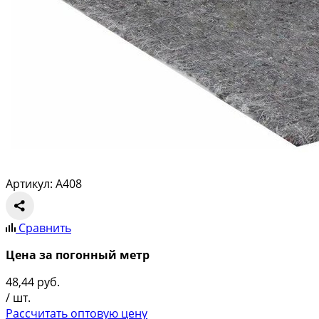
Артикул: A408
Сравнить
Цена за погонный метр
48,44
руб.
/ шт.
Рассчитать оптовую цену