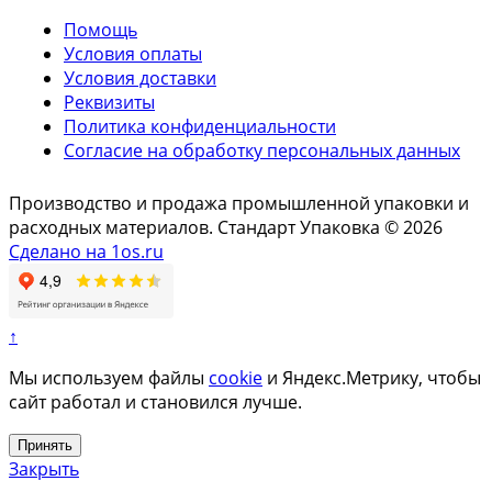
Помощь
Условия оплаты
Условия доставки
Реквизиты
Политика конфиденциальности
Согласие на обработку персональных данных
Производство и продажа промышленной упаковки и
расходных материалов. Стандарт Упаковка © 2026
Сделано на 1os.ru
↑
Мы используем файлы
cookie
и Яндекс.Метрику, чтобы
сайт работал и становился лучше.
Принять
Закрыть