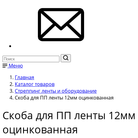
Меню
Главная
Каталог товаров
Стреппинг ленты и оборудование
Скоба для ПП ленты 12мм оцинкованная
Скоба для ПП ленты 12мм
оцинкованная