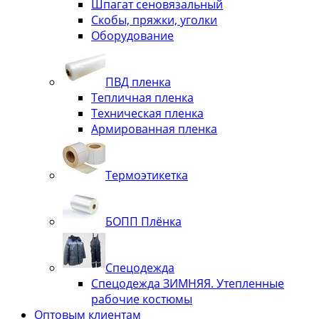
Шпагат сеновязальный
Скобы, пряжки, уголки
Оборудование
ПВД пленка
Тепличная пленка
Техническая пленка
Армированная пленка
Термоэтикетка
БОПП Плёнка
Спецодежда
Спецодежда ЗИМНЯЯ. Утепленные
рабочие костюмы
Оптовым клиентам