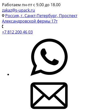
Работаем пн-пт с 9.00 до 18.00
zakaz@s-upack.ru
Россия, г. Санкт-Петербург, Проспект
Александровской фермы 17т
+7 812 200 46 03