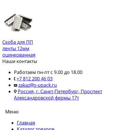
Скоба для ПП
ленты 12мм
оцинкованная
Наши контакты
Работаем пн-пт с 9.00 до 18.00
+7 812 200 46 03
zakaz@s-upack.ru
Россия, г. Санкт-Петербург, Проспект
Александровской фермы 17т
Меню
Главная
Каталог товаров