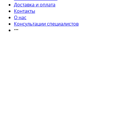
Доставка и оплата
Контакты
О нас
Консультации специалистов