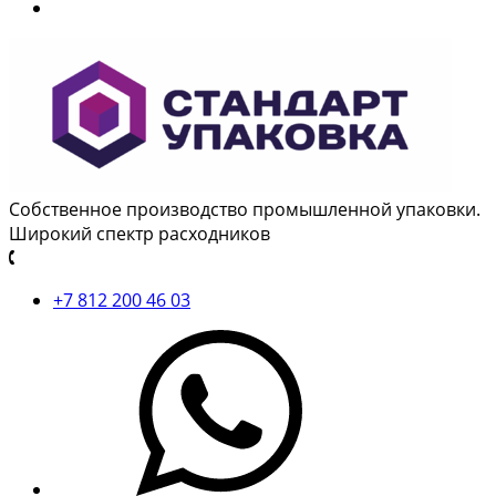
Собственное производство промышленной упаковки.
Широкий спектр расходников
+7 812 200 46 03