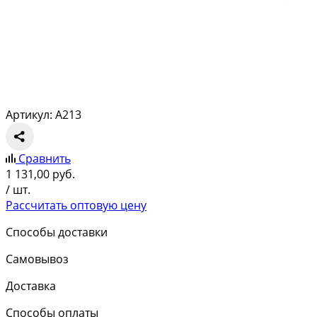
Артикул: A213
Сравнить
1 131,00
руб.
/ шт.
Рассчитать оптовую цену
Способы доставки
Самовывоз
Доставка
Способы оплаты