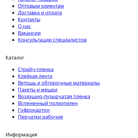
Оптовым клиентам
Доставка и оплата
Контакты
О нас
Вакансии
Консультации специалистов
Каталог
Стрейч-пленка
Клейкая лента
Ветошь и обтирочные материалы
Пакеты и мешки
Воздушно-пузырчатая пленка
Вспененный полиэтилен
Гофрокартон
Перчатки рабочие
Информация