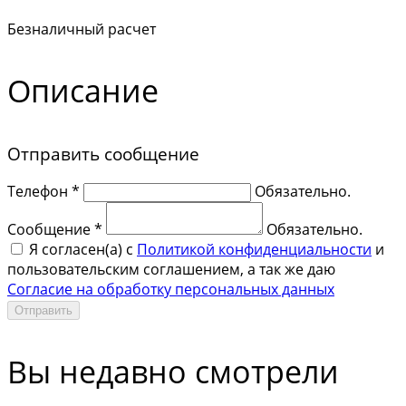
Безналичный расчет
Описание
Отправить сообщение
Телефон *
Обязательно.
Сообщение *
Обязательно.
Я согласен(a) с
Политикой конфиденциальности
и
пользовательским соглашением, а так же даю
Согласие на обработку персональных данных
Отправить
Вы недавно смотрели