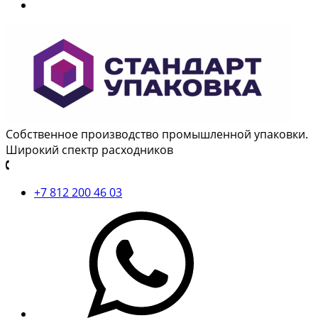
Собственное производство промышленной упаковки.
Широкий спектр расходников
+7 812 200 46 03