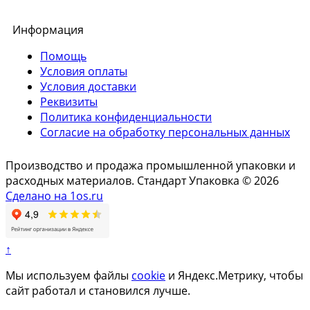
Информация
Помощь
Условия оплаты
Условия доставки
Реквизиты
Политика конфиденциальности
Согласие на обработку персональных данных
Производство и продажа промышленной упаковки и
расходных материалов. Стандарт Упаковка © 2026
Сделано на 1os.ru
↑
Мы используем файлы
cookie
и Яндекс.Метрику, чтобы
сайт работал и становился лучше.