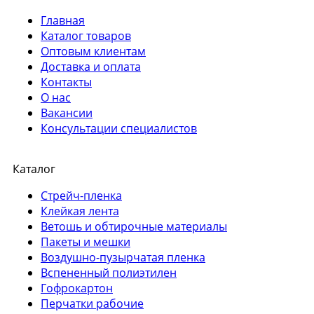
Главная
Каталог товаров
Оптовым клиентам
Доставка и оплата
Контакты
О нас
Вакансии
Консультации специалистов
Каталог
Стрейч-пленка
Клейкая лента
Ветошь и обтирочные материалы
Пакеты и мешки
Воздушно-пузырчатая пленка
Вспененный полиэтилен
Гофрокартон
Перчатки рабочие