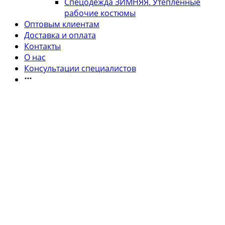
Спецодежда ЗИМНЯЯ. Утепленные
рабочие костюмы
Оптовым клиентам
Доставка и оплата
Контакты
О нас
Консультации специалистов