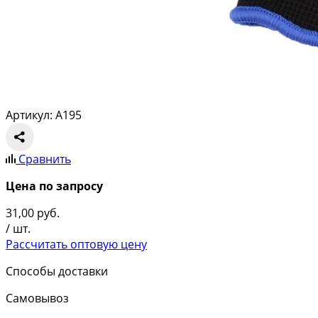
Артикул: A195
Сравнить
Цена по запросу
31,00
руб.
/ шт.
Рассчитать оптовую цену
Способы доставки
Самовывоз