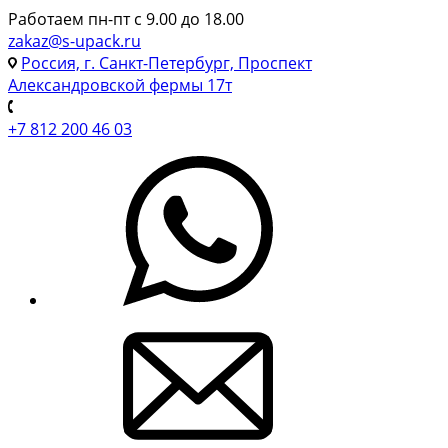
Работаем пн-пт с 9.00 до 18.00
zakaz@s-upack.ru
Россия, г. Санкт-Петербург, Проспект
Александровской фермы 17т
+7 812 200 46 03