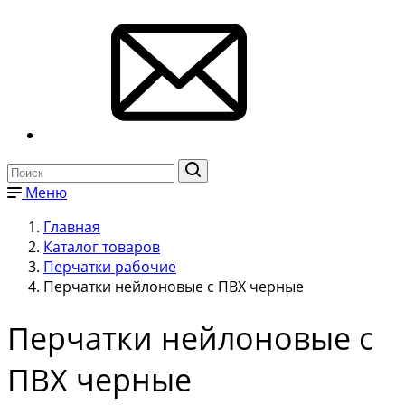
Меню
Главная
Каталог товаров
Перчатки рабочие
Перчатки нейлоновые с ПВХ черные
Перчатки нейлоновые с
ПВХ черные