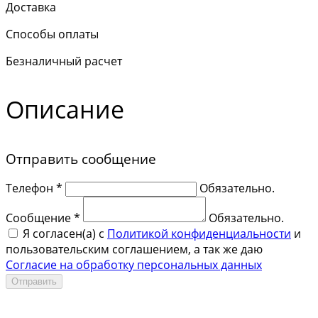
Доставка
Способы оплаты
Безналичный расчет
Описание
Отправить сообщение
Телефон *
Обязательно.
Сообщение *
Обязательно.
Я согласен(a) с
Политикой конфиденциальности
и
пользовательским соглашением, а так же даю
Согласие на обработку персональных данных
Отправить