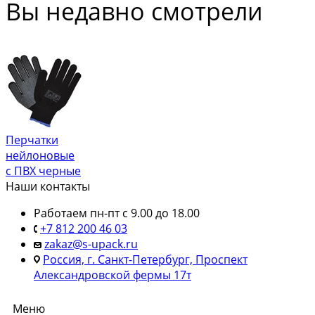
Вы недавно смотрели
Перчатки
нейлоновые
с ПВХ черные
Наши контакты
Работаем пн-пт с 9.00 до 18.00
+7 812 200 46 03
zakaz@s-upack.ru
Россия, г. Санкт-Петербург, Проспект
Александровской фермы 17т
Меню