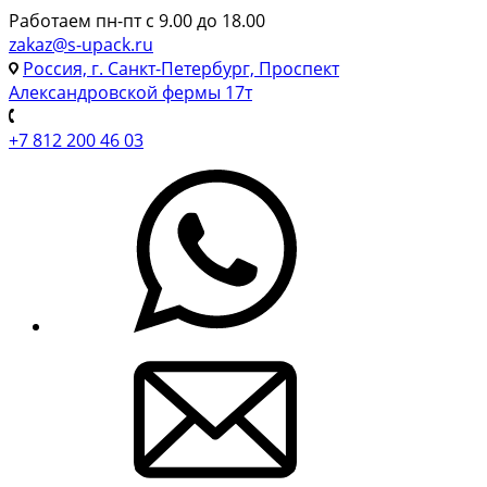
Работаем пн-пт с 9.00 до 18.00
zakaz@s-upack.ru
Россия, г. Санкт-Петербург, Проспект
Александровской фермы 17т
+7 812 200 46 03