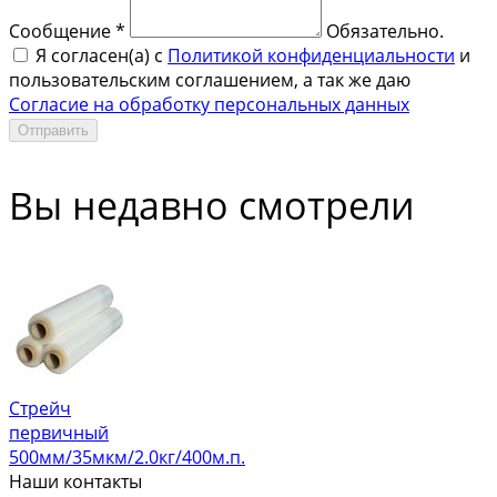
Сообщение *
Обязательно.
Я согласен(a) с
Политикой конфиденциальности
и
пользовательским соглашением, а так же даю
Согласие на обработку персональных данных
Отправить
Вы недавно смотрели
Стрейч
первичный
500мм/35мкм/2.0кг/400м.п.
Наши контакты