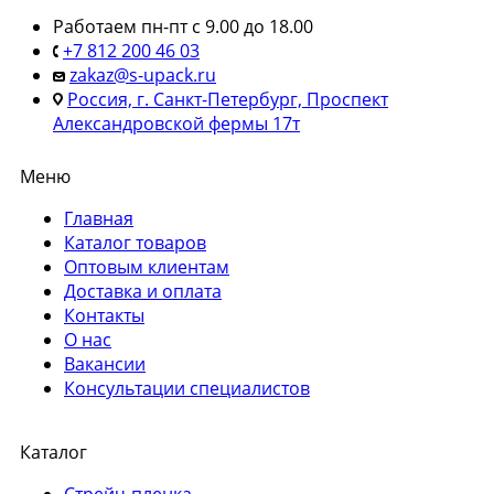
Работаем пн-пт с 9.00 до 18.00
+7 812 200 46 03
zakaz@s-upack.ru
Россия, г. Санкт-Петербург, Проспект
Александровской фермы 17т
Меню
Главная
Каталог товаров
Оптовым клиентам
Доставка и оплата
Контакты
О нас
Вакансии
Консультации специалистов
Каталог
Стрейч-пленка