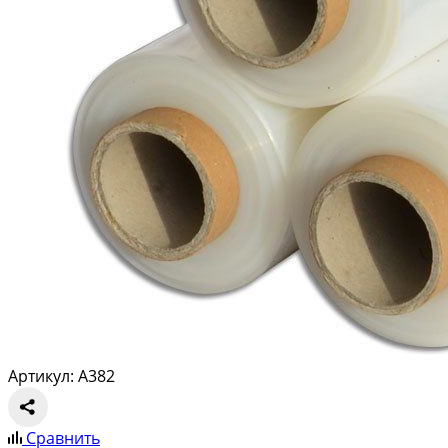
Артикул: A382
Сравнить