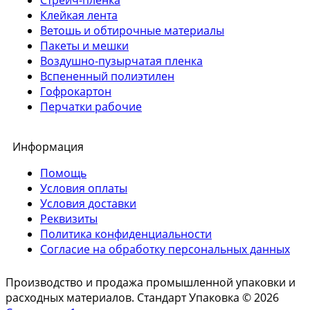
Клейкая лента
Ветошь и обтирочные материалы
Пакеты и мешки
Воздушно-пузырчатая пленка
Вспененный полиэтилен
Гофрокартон
Перчатки рабочие
Информация
Помощь
Условия оплаты
Условия доставки
Реквизиты
Политика конфиденциальности
Согласие на обработку персональных данных
Производство и продажа промышленной упаковки и
расходных материалов. Стандарт Упаковка © 2026