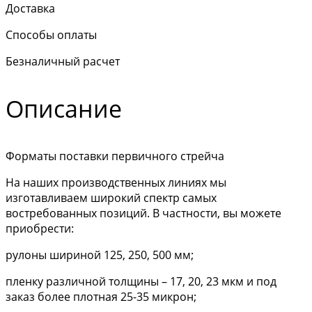
Доставка
Способы оплаты
Безналичный расчет
Описание
Форматы поставки первичного стрейча
На наших производственных линиях мы
изготавливаем широкий спектр самых
востребованных позиций. В частности, вы можете
приобрести:
рулоны шириной 125, 250, 500 мм;
пленку различной толщины – 17, 20, 23 мкм и под
заказ более плотная 25-35 микрон;