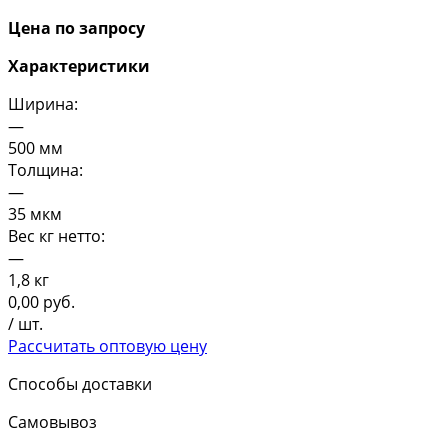
Цена по запросу
Характеристики
Ширина:
—
500 мм
Толщина:
—
35 мкм
Вес кг нетто:
—
1,8 кг
0,00
руб.
/ шт.
Рассчитать оптовую цену
Способы доставки
Самовывоз