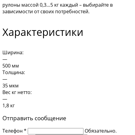
рулоны массой 0,3…5 кг каждый – выбирайте в
зависимости от своих потребностей.
Характеристики
Ширина:
—
500 мм
Толщина:
—
35 мкм
Вес кг нетто:
—
1,8 кг
Отправить сообщение
Телефон *
Обязательно.