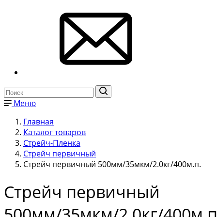
Меню
Главная
Каталог товаров
Стрейч-Пленка
Стрейч первичный
Стрейч первичный 500мм/35мкм/2.0кг/400м.п.
Стрейч первичный
500мм/35мкм/2.0кг/400м.п