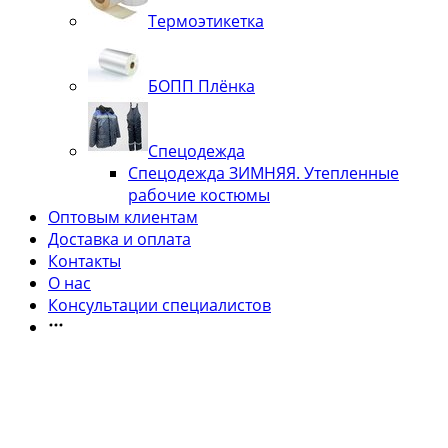
Термоэтикетка
БОПП Плёнка
Спецодежда
Спецодежда ЗИМНЯЯ. Утепленные
рабочие костюмы
Оптовым клиентам
Доставка и оплата
Контакты
О нас
Консультации специалистов