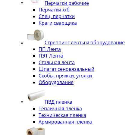
Перчатки рабочие
Перчатки х/б
Спец. перчатки
Краги сварщика
Стреппинг ленты и оборудование
ПП Лента
ПЭТ Лента
Стальная лента
Шпагат сеновязальный
Скобы, пряжки, уголки
Оборудование
ПВД пленка
Тепличная пленка
Техническая пленка
Армированная пленка