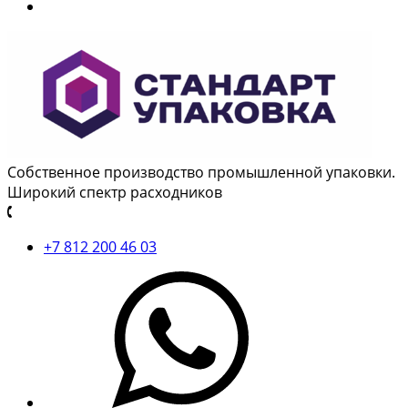
Собственное производство промышленной упаковки.
Широкий спектр расходников
+7 812 200 46 03