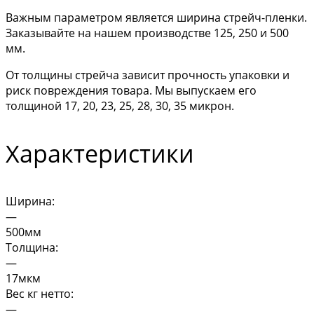
Важным параметром является ширина стрейч-пленки.
Заказывайте на нашем производстве 125, 250 и 500
мм.
От толщины стрейча зависит прочность упаковки и
риск повреждения товара. Мы выпускаем его
толщиной 17, 20, 23, 25, 28, 30, 35 микрон.
Характеристики
Ширина:
—
500мм
Толщина:
—
17мкм
Вес кг нетто:
—