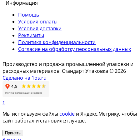
Информация
Помощь
Условия оплаты
Условия доставки
Реквизиты
Политика конфиденциальности
Согласие на обработку персональных данных
Производство и продажа промышленной упаковки и
расходных материалов. Стандарт Упаковка © 2026
Сделано на 1os.ru
↑
Мы используем файлы
cookie
и Яндекс.Метрику, чтобы
сайт работал и становился лучше.
Принять
Закрыть