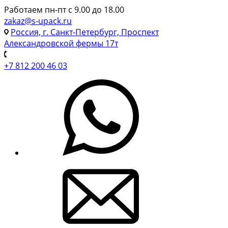
Работаем пн-пт с 9.00 до 18.00
zakaz@s-upack.ru
Россия, г. Санкт-Петербург, Проспект
Александровской фермы 17т
+7 812 200 46 03