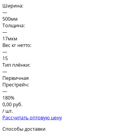
Ширина:
—
500мм
Толщина:
—
17мкм
Вес кг нетто:
—
15
Тип плёнки:
—
Первичная
Престрейч:
—
180%
0,00
руб.
/ шт.
Рассчитать оптовую цену
Способы доставки