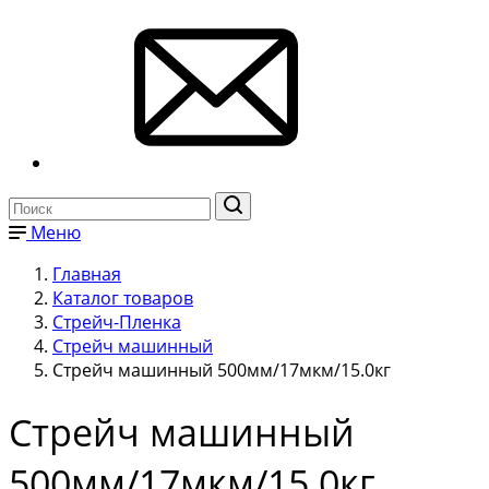
Меню
Главная
Каталог товаров
Стрейч-Пленка
Стрейч машинный
Стрейч машинный 500мм/17мкм/15.0кг
Стрейч машинный
500мм/17мкм/15.0кг