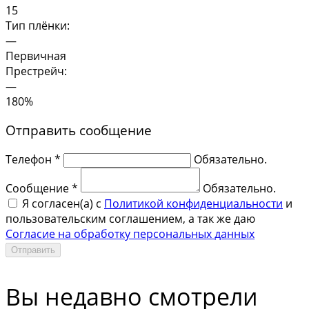
15
Тип плёнки:
—
Первичная
Престрейч:
—
180%
Отправить сообщение
Телефон *
Обязательно.
Сообщение *
Обязательно.
Я согласен(a) с
Политикой конфиденциальности
и
пользовательским соглашением, а так же даю
Согласие на обработку персональных данных
Отправить
Вы недавно смотрели