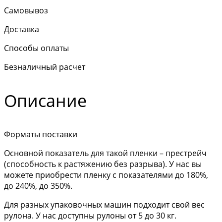
Самовывоз
Доставка
Способы оплаты
Безналичный расчет
Описание
Форматы поставки
Основной показатель для такой пленки – престрейч
(способность к растяжению без разрыва). У нас вы
можете приобрести пленку с показателями до 180%,
до 240%, до 350%.
Для разных упаковочных машин подходит свой вес
рулона. У нас доступны рулоны от 5 до 30 кг.