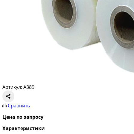
Артикул: A389
Сравнить
Цена по запросу
Характеристики