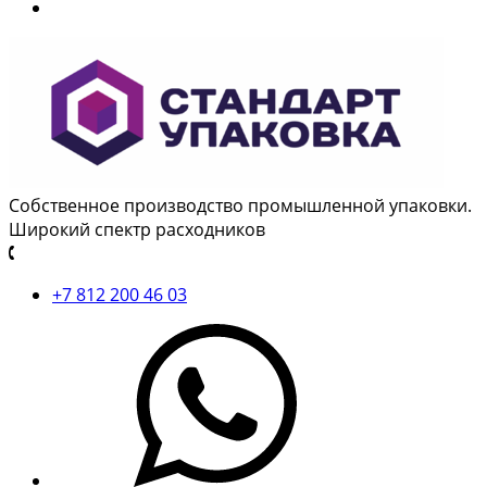
Собственное производство промышленной упаковки.
Широкий спектр расходников
+7 812 200 46 03