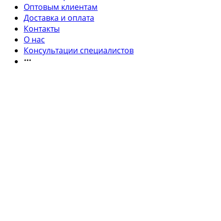
Оптовым клиентам
Доставка и оплата
Контакты
О нас
Консультации специалистов