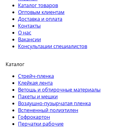
Каталог товаров
Оптовым клиентам
Доставка и оплата
Контакты
О нас
Вакансии
Консультации специалистов
Каталог
Стрейч-пленка
Клейкая лента
Ветошь и обтирочные материалы
Пакеты и мешки
Воздушно-пузырчатая пленка
Вспененный полиэтилен
Гофрокартон
Перчатки рабочие