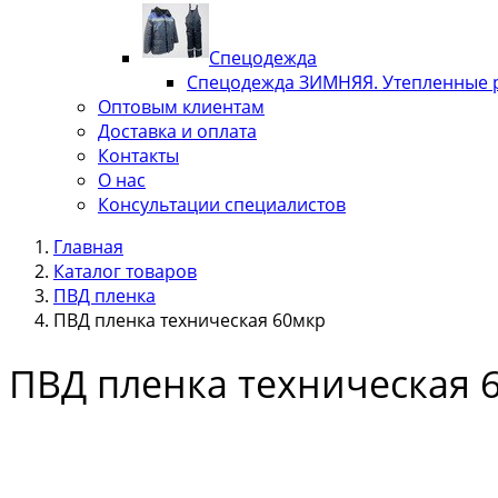
Спецодежда
Спецодежда ЗИМНЯЯ. Утепленные 
Оптовым клиентам
Доставка и оплата
Контакты
О нас
Консультации специалистов
Главная
Каталог товаров
ПВД пленка
ПВД пленка техническая 60мкр
ПВД пленка техническая 