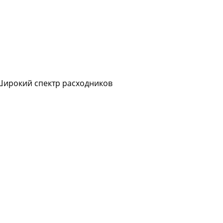
Широкий спектр расходников