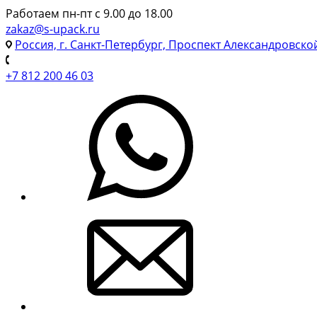
Работаем пн-пт с 9.00 до 18.00
zakaz@s-upack.ru
Россия, г. Санкт-Петербург, Проспект Александровско
+7 812 200 46 03