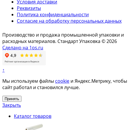
Условия доставки
Реквизиты
Политика конфиденциальности
Согласие на обработку персональных данных
Производство и продажа промышленной упаковки и
расходных материалов. Стандарт Упаковка © 2026
Сделано на 1os.ru
↑
Мы используем файлы
cookie
и Яндекс.Метрику, чтобы
сайт работал и становился лучше.
Принять
Закрыть
Каталог товаров