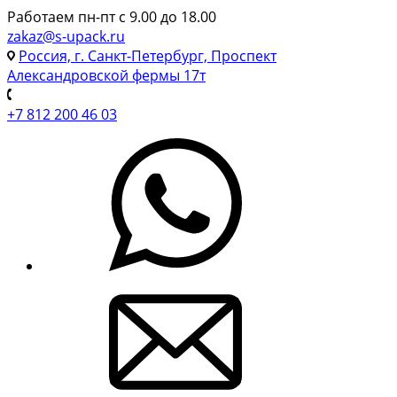
Работаем пн-пт с 9.00 до 18.00
zakaz@s-upack.ru
Россия, г. Санкт-Петербург, Проспект
Александровской фермы 17т
+7 812 200 46 03