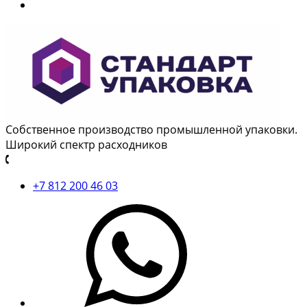
Собственное производство промышленной упаковки.
Широкий спектр расходников
+7 812 200 46 03