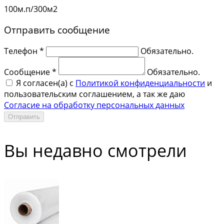
100м.п/300м2
Отправить сообщение
Телефон *
Обязательно.
Сообщение *
Обязательно.
Я согласен(a) с
Политикой конфиденциальности
и
пользовательским соглашением, а так же даю
Согласие на обработку персональных данных
Отправить
Вы недавно смотрели