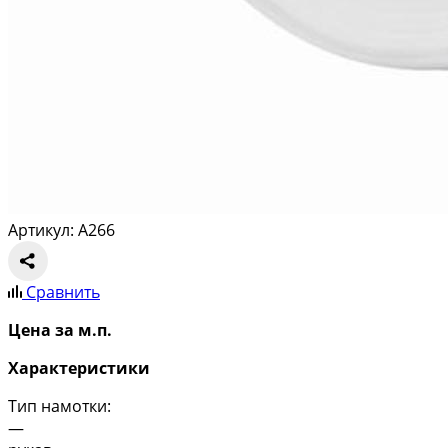
Артикул: A266
Сравнить
Цена за м.п.
Характеристики
Тип намотки:
—