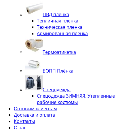
ПВД пленка
Тепличная пленка
Техническая пленка
Армированная пленка
Термоэтикетка
БОПП Плёнка
Спецодежда
Спецодежда ЗИМНЯЯ. Утепленные
рабочие костюмы
Оптовым клиентам
Доставка и оплата
Контакты
О нас