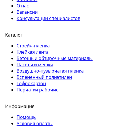
О нас
Вакансии
Консультации специалистов
Каталог
Стрейч-пленка
Клейкая лента
Ветошь и обтирочные материалы
Пакеты и мешки
Воздушно-пузырчатая пленка
Вспененный полиэтилен
Гофрокартон
Перчатки рабочие
Информация
Помощь
Условия оплаты