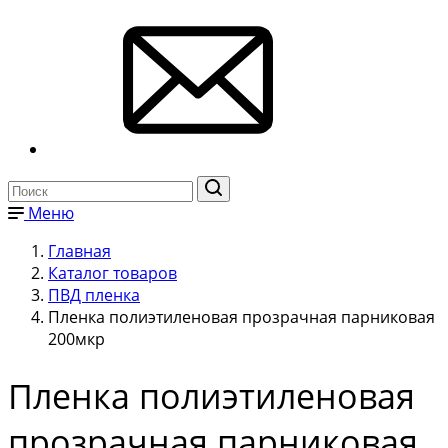
Меню
Главная
Каталог товаров
ПВД пленка
Пленка полиэтиленовая прозрачная парниковая
200мкр
Пленка полиэтиленовая
прозрачная парниковая