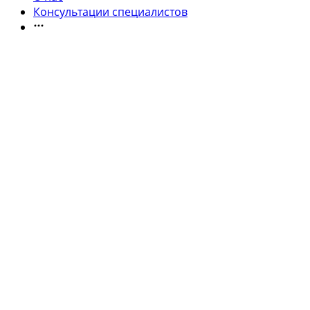
Консультации специалистов