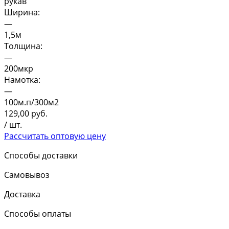
рукав
Ширина:
—
1,5м
Толщина:
—
200мкр
Намотка:
—
100м.п/300м2
129,00
руб.
/ шт.
Рассчитать оптовую цену
Способы доставки
Самовывоз
Доставка
Способы оплаты