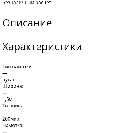
Безналичный расчет
Описание
Характеристики
Тип намотки:
—
рукав
Ширина:
—
1,5м
Толщина:
—
200мкр
Намотка:
—