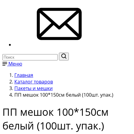
Меню
Главная
Каталог товаров
Пакеты и мешки
ПП мешок 100*150см белый (100шт. упак.)
ПП мешок 100*150см
белый (100шт. упак.)