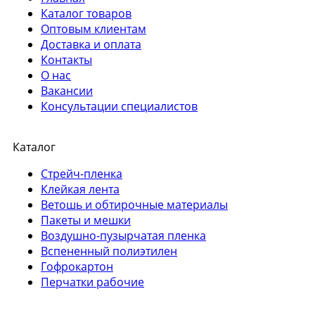
Каталог товаров
Оптовым клиентам
Доставка и оплата
Контакты
О нас
Вакансии
Консультации специалистов
Каталог
Стрейч-пленка
Клейкая лента
Ветошь и обтирочные материалы
Пакеты и мешки
Воздушно-пузырчатая пленка
Вспененный полиэтилен
Гофрокартон
Перчатки рабочие