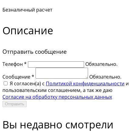
Безналичный расчет
Описание
Отправить сообщение
Телефон *
Обязательно.
Сообщение *
Обязательно.
Я согласен(a) с
Политикой конфиденциальности
и
пользовательским соглашением, а так же даю
Согласие на обработку персональных данных
Отправить
Вы недавно смотрели