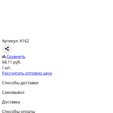
Артикул: A162
Сравнить
68,11
руб.
/ шт.
Рассчитать оптовую цену
Способы доставки
Самовывоз
Доставка
Способы оплаты