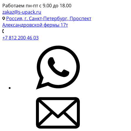
Работаем пн-пт с 9.00 до 18.00
zakaz@s-upack.ru
Россия, г. Санкт-Петербург, Проспект
Александровской фермы 17т
+7 812 200 46 03