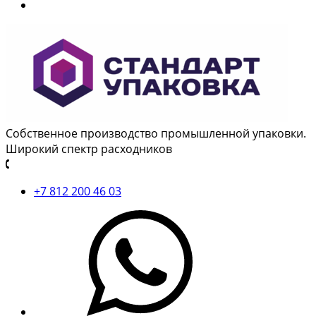
Собственное производство промышленной упаковки.
Широкий спектр расходников
+7 812 200 46 03