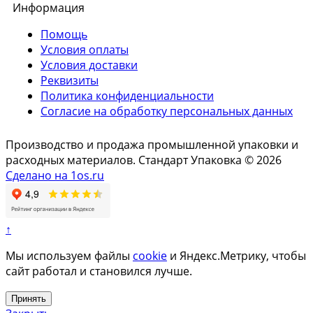
Информация
Помощь
Условия оплаты
Условия доставки
Реквизиты
Политика конфиденциальности
Согласие на обработку персональных данных
Производство и продажа промышленной упаковки и
расходных материалов. Стандарт Упаковка © 2026
Сделано на 1os.ru
↑
Мы используем файлы
cookie
и Яндекс.Метрику, чтобы
сайт работал и становился лучше.
Принять