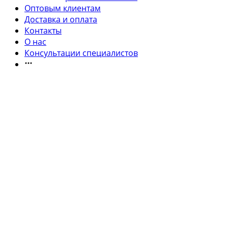
Оптовым клиентам
Доставка и оплата
Контакты
О нас
Консультации специалистов