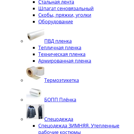
Стальная лента
Шпагат сеновязальный
Скобы, пряжки, уголки
Оборудование
ПВД пленка
Тепличная пленка
Техническая пленка
Армированная пленка
Термоэтикетка
БОПП Плёнка
Спецодежда
Спецодежда ЗИМНЯЯ. Утепленные
рабочие костюмы