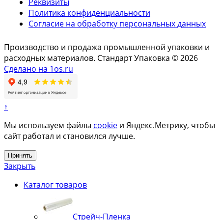
Реквизиты
Политика конфиденциальности
Согласие на обработку персональных данных
Производство и продажа промышленной упаковки и
расходных материалов. Стандарт Упаковка © 2026
Сделано на 1os.ru
↑
Мы используем файлы
cookie
и Яндекс.Метрику, чтобы
сайт работал и становился лучше.
Принять
Закрыть
Каталог товаров
Стрейч-Пленка