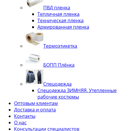
ПВД пленка
Тепличная пленка
Техническая пленка
Армированная пленка
Термоэтикетка
БОПП Плёнка
Спецодежда
Спецодежда ЗИМНЯЯ. Утепленные
рабочие костюмы
Оптовым клиентам
Доставка и оплата
Контакты
О нас
Консультации специалистов