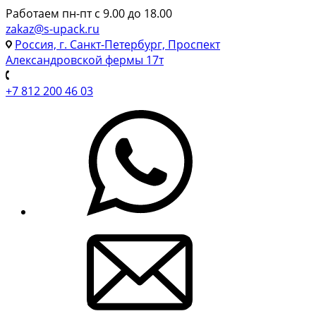
Работаем пн-пт с 9.00 до 18.00
zakaz@s-upack.ru
Россия, г. Санкт-Петербург, Проспект
Александровской фермы 17т
+7 812 200 46 03