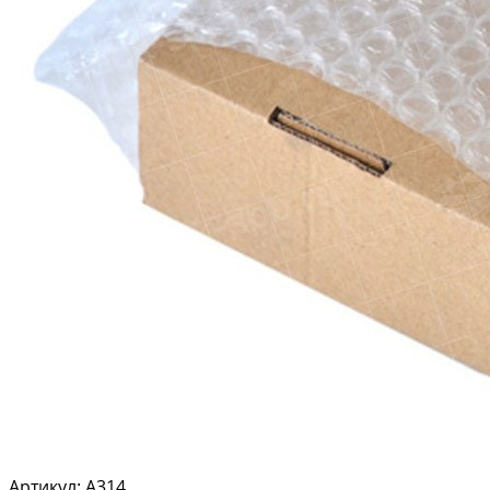
Артикул: A314