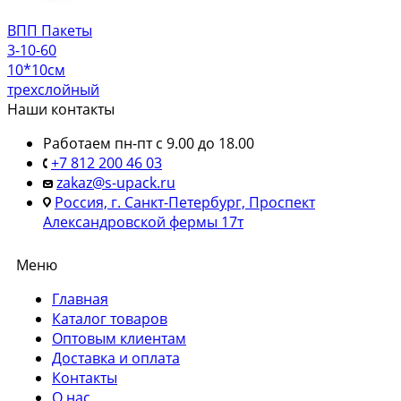
ВПП Пакеты
3-10-60
10*10см
трехслойный
Наши контакты
Работаем пн-пт с 9.00 до 18.00
+7 812 200 46 03
zakaz@s-upack.ru
Россия, г. Санкт-Петербург, Проспект
Александровской фермы 17т
Меню
Главная
Каталог товаров
Оптовым клиентам
Доставка и оплата
Контакты
О нас