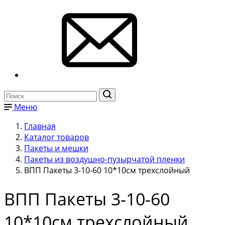
Меню
Главная
Каталог товаров
Пакеты и мешки
Пакеты из воздушно-пузырчатой пленки
ВПП Пакеты 3-10-60 10*10см трехслойный
ВПП Пакеты 3-10-60
10*10см трехслойный