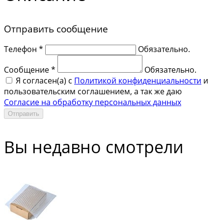
Отправить сообщение
Телефон *
Обязательно.
Сообщение *
Обязательно.
Я согласен(a) с
Политикой конфиденциальности
и
пользовательским соглашением, а так же даю
Согласие на обработку персональных данных
Отправить
Вы недавно смотрели