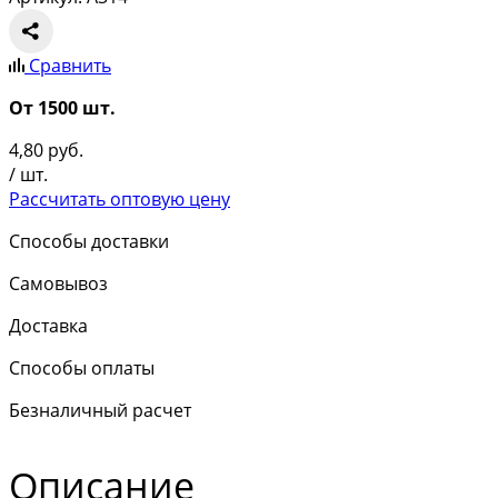
Сравнить
От 1500 шт.
4,80
руб.
/ шт.
Рассчитать оптовую цену
Способы доставки
Самовывоз
Доставка
Способы оплаты
Безналичный расчет
Описание