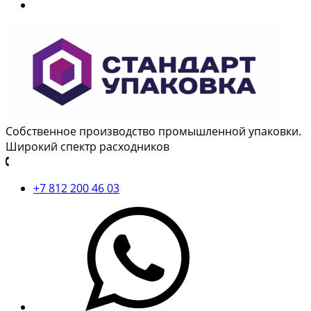
Собственное производство промышленной упаковки.
Широкий спектр расходников
+7 812 200 46 03