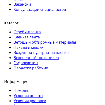
Вакансии
Консультации специалистов
Каталог
Стрейч-пленка
Клейкая лента
Ветошь и обтирочные материалы
Пакеты и мешки
Воздушно-пузырчатая пленка
Вспененный полиэтилен
Гофрокартон
Перчатки рабочие
Информация
Помощь
Условия оплаты
Условия доставки