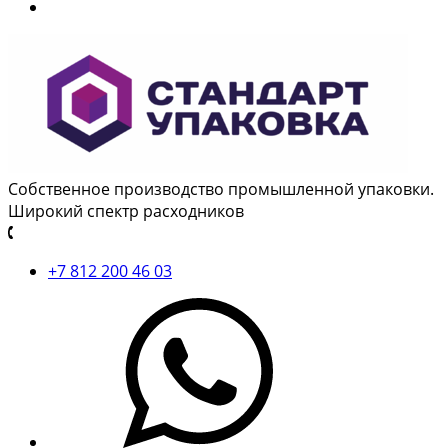
Собственное производство промышленной упаковки.
Широкий спектр расходников
+7 812 200 46 03