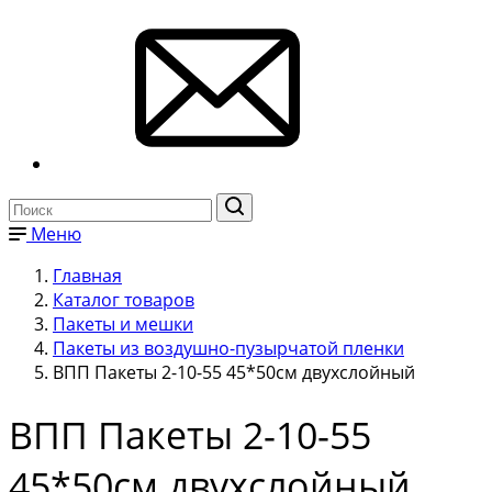
Меню
Главная
Каталог товаров
Пакеты и мешки
Пакеты из воздушно-пузырчатой пленки
ВПП Пакеты 2-10-55 45*50см двухслойный
ВПП Пакеты 2-10-55
45*50см двухслойный