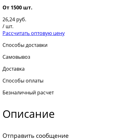
От 1500 шт.
26,24
руб.
/ шт.
Рассчитать оптовую цену
Способы доставки
Самовывоз
Доставка
Способы оплаты
Безналичный расчет
Описание
Отправить сообщение