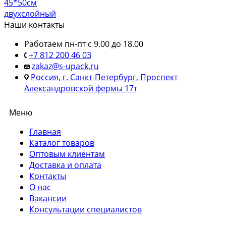
45*50см
двухслойный
Наши контакты
Работаем пн-пт с 9.00 до 18.00
+7 812 200 46 03
zakaz@s-upack.ru
Россия, г. Санкт-Петербург, Проспект
Александровской фермы 17т
Меню
Главная
Каталог товаров
Оптовым клиентам
Доставка и оплата
Контакты
О нас
Вакансии
Консультации специалистов