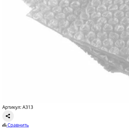
Артикул: A313
Сравнить