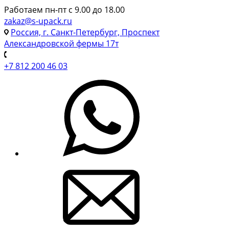
Работаем пн-пт с 9.00 до 18.00
zakaz@s-upack.ru
Россия, г. Санкт-Петербург, Проспект
Александровской фермы 17т
+7 812 200 46 03