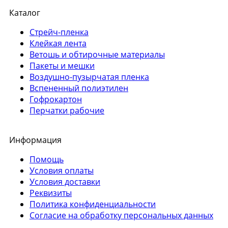
Каталог
Стрейч-пленка
Клейкая лента
Ветошь и обтирочные материалы
Пакеты и мешки
Воздушно-пузырчатая пленка
Вспененный полиэтилен
Гофрокартон
Перчатки рабочие
Информация
Помощь
Условия оплаты
Условия доставки
Реквизиты
Политика конфиденциальности
Согласие на обработку персональных данных