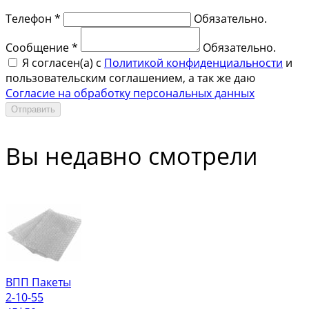
Телефон *
Обязательно.
Сообщение *
Обязательно.
Я согласен(a) с
Политикой конфиденциальности
и
пользовательским соглашением, а так же даю
Согласие на обработку персональных данных
Отправить
Вы недавно смотрели
ВПП Пакеты
2-10-55