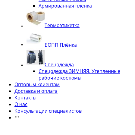
Армированная пленка
Термоэтикетка
БОПП Плёнка
Спецодежда
Спецодежда ЗИМНЯЯ. Утепленные
рабочие костюмы
Оптовым клиентам
Доставка и оплата
Контакты
О нас
Консультации специалистов