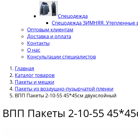
Спецодежда
Спецодежда ЗИМНЯЯ. Утепленные 
Оптовым клиентам
Доставка и оплата
Контакты
О нас
Консультации специалистов
Главная
Каталог товаров
Пакеты и мешки
Пакеты из воздушно-пузырчатой пленки
ВПП Пакеты 2-10-55 45*45см двухслойный
ВПП Пакеты 2-10-55 45*4