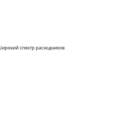
Широкий спектр расходников