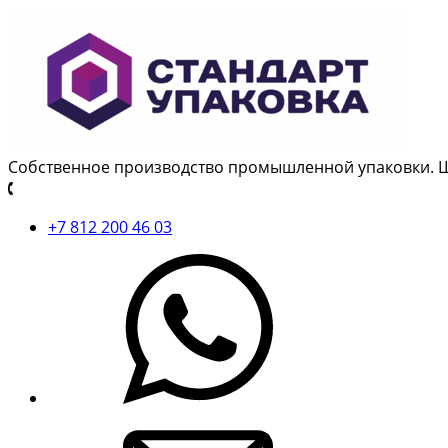
Собственное производство промышленной упаковки. 
+7 812 200 46 03