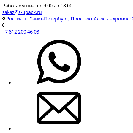
Работаем пн-пт с 9.00 до 18.00
zakaz@s-upack.ru
Россия, г. Санкт-Петербург, Проспект Александровско
+7 812 200 46 03