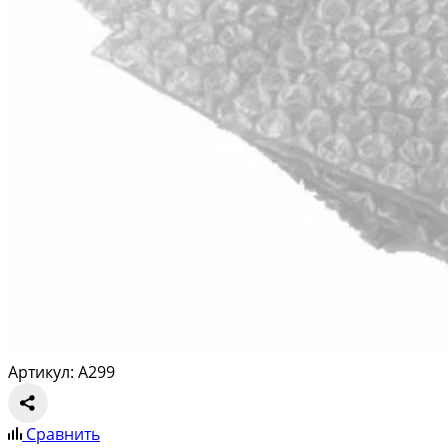
Артикул: A299
Сравнить