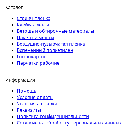
Каталог
Стрейч-пленка
Клейкая лента
Ветошь и обтирочные материалы
Пакеты и мешки
Воздушно-пузырчатая пленка
Вспененный полиэтилен
Гофрокартон
Перчатки рабочие
Информация
Помощь
Условия оплаты
Условия доставки
Реквизиты
Политика конфиденциальности
Согласие на обработку персональных данных