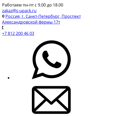
Работаем пн-пт с 9.00 до 18.00
zakaz@s-upack.ru
Россия, г. Санкт-Петербург, Проспект
Александровской фермы 17т
+7 812 200 46 03