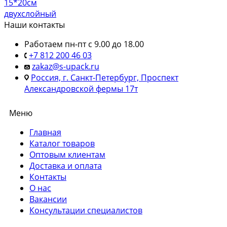
15*20см
двухслойный
Наши контакты
Работаем пн-пт с 9.00 до 18.00
+7 812 200 46 03
zakaz@s-upack.ru
Россия, г. Санкт-Петербург, Проспект
Александровской фермы 17т
Меню
Главная
Каталог товаров
Оптовым клиентам
Доставка и оплата
Контакты
О нас
Вакансии
Консультации специалистов