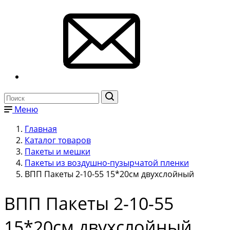
Меню
Главная
Каталог товаров
Пакеты и мешки
Пакеты из воздушно-пузырчатой пленки
ВПП Пакеты 2-10-55 15*20см двухслойный
ВПП Пакеты 2-10-55
15*20см двухслойный