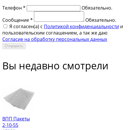
Телефон *
Обязательно.
Сообщение *
Обязательно.
Я согласен(a) с
Политикой конфиденциальности
и
пользовательским соглашением, а так же даю
Согласие на обработку персональных данных
Отправить
Вы недавно смотрели
ВПП Пакеты
2-10-55