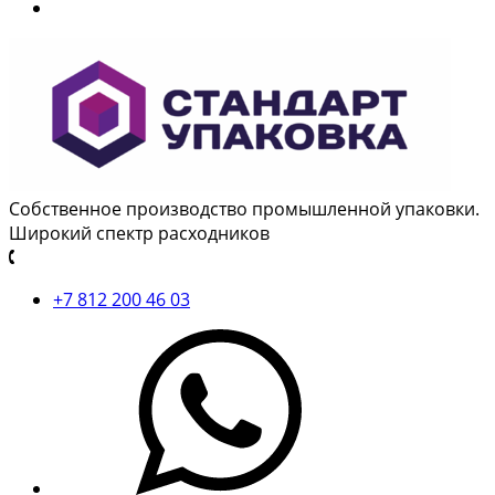
Собственное производство промышленной упаковки.
Широкий спектр расходников
+7 812 200 46 03