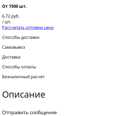
От 1500 шт.
6,72
руб.
/ шт.
Рассчитать оптовую цену
Способы доставки
Самовывоз
Доставка
Способы оплаты
Безналичный расчет
Описание
Отправить сообщение