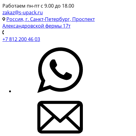
Работаем пн-пт с 9.00 до 18.00
zakaz@s-upack.ru
Россия, г. Санкт-Петербург, Проспект
Александровской фермы 17т
+7 812 200 46 03