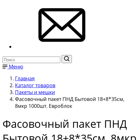
Меню
Главная
Каталог товаров
Пакеты и мешки
Фасовочный пакет ПНД Бытовой 18+8*35см,
8мкр 1000шт. Евроблок
Фасовочный пакет ПНД
Бытовой 18+8*35см, 8мкр