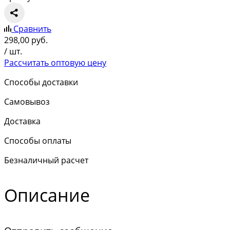
Сравнить
298,00
руб.
/ шт.
Рассчитать оптовую цену
Способы доставки
Самовывоз
Доставка
Способы оплаты
Безналичный расчет
Описание