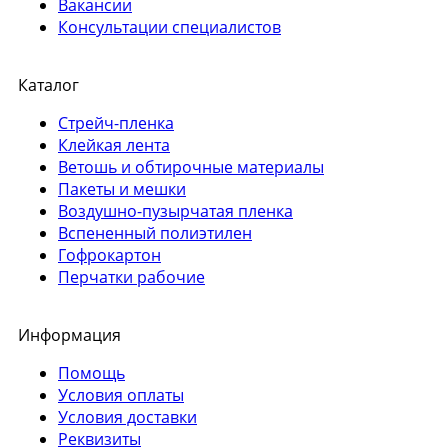
Вакансии
Консультации специалистов
Каталог
Стрейч-пленка
Клейкая лента
Ветошь и обтирочные материалы
Пакеты и мешки
Воздушно-пузырчатая пленка
Вспененный полиэтилен
Гофрокартон
Перчатки рабочие
Информация
Помощь
Условия оплаты
Условия доставки
Реквизиты