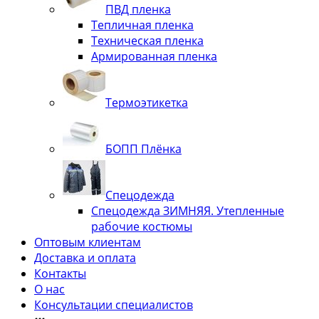
ПВД пленка
Тепличная пленка
Техническая пленка
Армированная пленка
Термоэтикетка
БОПП Плёнка
Спецодежда
Спецодежда ЗИМНЯЯ. Утепленные
рабочие костюмы
Оптовым клиентам
Доставка и оплата
Контакты
О нас
Консультации специалистов