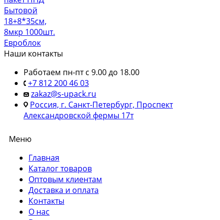
Бытовой
18+8*35см,
8мкр 1000шт.
Евроблок
Наши контакты
Работаем пн-пт с 9.00 до 18.00
+7 812 200 46 03
zakaz@s-upack.ru
Россия, г. Санкт-Петербург, Проспект
Александровской фермы 17т
Меню
Главная
Каталог товаров
Оптовым клиентам
Доставка и оплата
Контакты
О нас