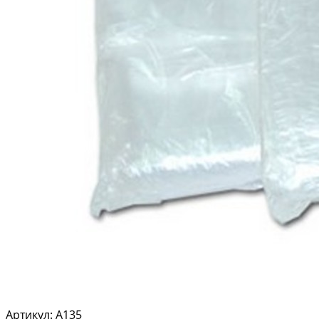
Артикул: A135