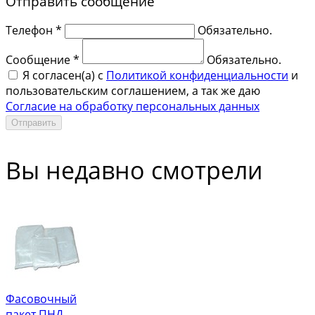
Отправить сообщение
Телефон *
Обязательно.
Сообщение *
Обязательно.
Я согласен(a) с
Политикой конфиденциальности
и
пользовательским соглашением, а так же даю
Согласие на обработку персональных данных
Отправить
Вы недавно смотрели
Фасовочный
пакет ПНД