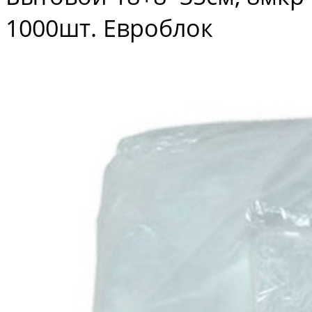
1000шт. Евроблок