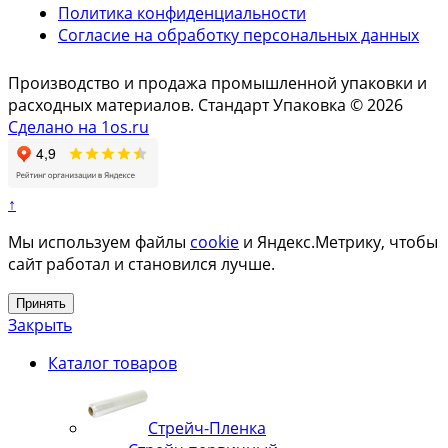
Политика конфиденциальности
Согласие на обработку персональных данных
Производство и продажа промышленной упаковки и
расходных материалов. Стандарт Упаковка © 2026
Сделано на 1os.ru
↑
Мы используем файлы
cookie
и Яндекс.Метрику, чтобы
сайт работал и становился лучше.
Принять
Закрыть
Каталог товаров
Стрейч-Пленка