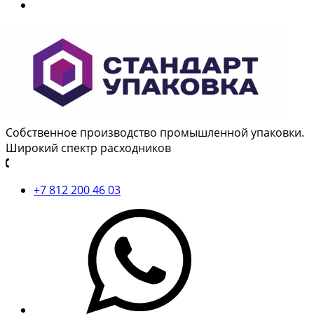
Собственное производство промышленной упаковки.
Широкий спектр расходников
+7 812 200 46 03