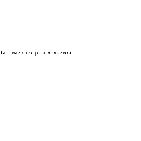
Широкий спектр расходников