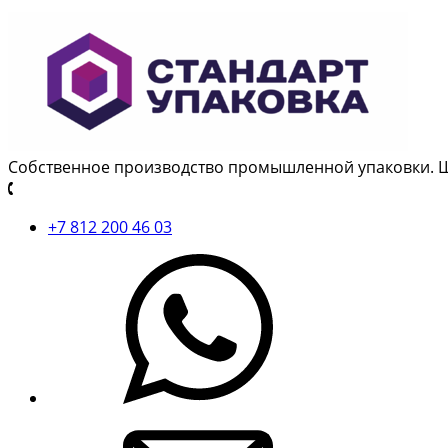
Собственное производство промышленной упаковки. 
+7 812 200 46 03