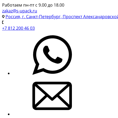
Работаем пн-пт с 9.00 до 18.00
zakaz@s-upack.ru
Россия, г. Санкт-Петербург, Проспект Александровско
+7 812 200 46 03