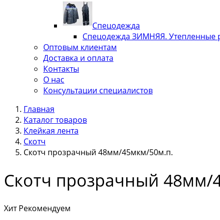
Спецодежда
Спецодежда ЗИМНЯЯ. Утепленные 
Оптовым клиентам
Доставка и оплата
Контакты
О нас
Консультации специалистов
Главная
Каталог товаров
Клейкая лента
Скотч
Скотч прозрачный 48мм/45мкм/50м.п.
Скотч прозрачный 48мм/4
Хит
Рекомендуем