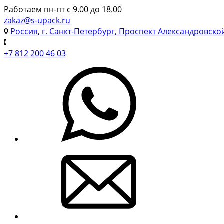
Работаем пн-пт с 9.00 до 18.00
zakaz@s-upack.ru
Россия, г. Санкт-Петербург, Проспект Александровско
+7 812 200 46 03