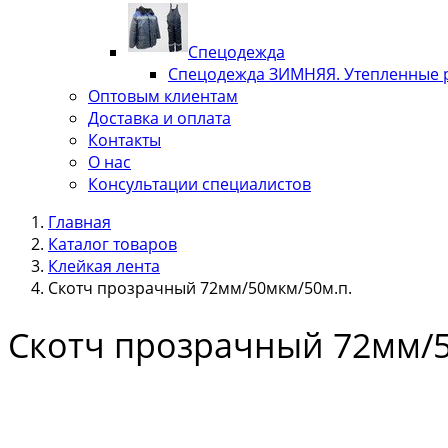
Спецодежда
Спецодежда ЗИМНЯЯ. Утепленные 
Оптовым клиентам
Доставка и оплата
Контакты
О нас
Консультации специалистов
Главная
Каталог товаров
Клейкая лента
Скотч прозрачный 72мм/50мкм/50м.п.
Скотч прозрачный 72мм/5