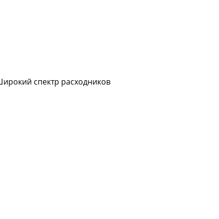
Широкий спектр расходников