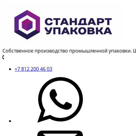
Собственное производство промышленной упаковки. 
+7 812 200 46 03