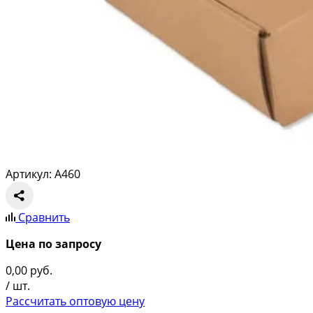
Артикул: A460
Сравнить
Цена по запросу
0,00
руб.
/ шт.
Рассчитать оптовую цену