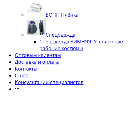
БОПП Плёнка
Спецодежда
Спецодежда ЗИМНЯЯ. Утепленные
рабочие костюмы
Оптовым клиентам
Доставка и оплата
Контакты
О нас
Консультации специалистов