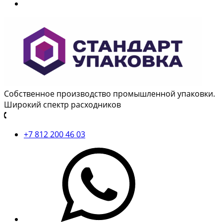
Собственное производство промышленной упаковки.
Широкий спектр расходников
+7 812 200 46 03