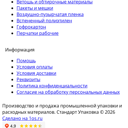
Ветошь и обтирочные материалы
Пакеты и мешки
Воздушно-пузырчатая пленка
Вспененный полиэтилен
Гофрокартон
Перчатки рабочие
Информация
Помощь
Условия оплаты
Условия доставки
Реквизиты
Политика конфиденциальности
Согласие на обработку персональных данных
Производство и продажа промышленной упаковки и
расходных материалов. Стандарт Упаковка © 2026
Сделано на 1os.ru