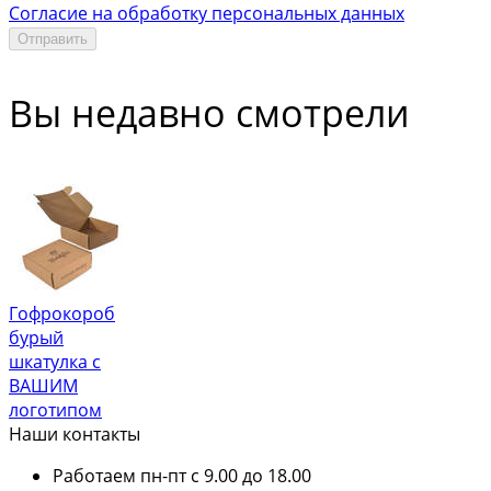
Согласие на обработку персональных данных
Отправить
Вы недавно смотрели
Гофрокороб
бурый
шкатулка с
ВАШИМ
логотипом
Наши контакты
Работаем пн-пт с 9.00 до 18.00