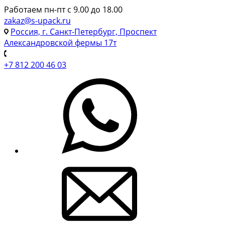
Работаем пн-пт с 9.00 до 18.00
zakaz@s-upack.ru
Россия, г. Санкт-Петербург, Проспект
Александровской фермы 17т
+7 812 200 46 03