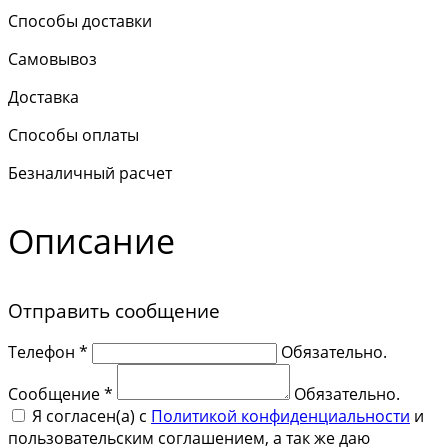
Способы доставки
Самовывоз
Доставка
Способы оплаты
Безналичный расчет
Описание
Отправить сообщение
Телефон *
Обязательно.
Сообщение *
Обязательно.
Я согласен(a) с
Политикой конфиденциальности
и
пользовательским соглашением, а так же даю