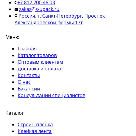
+7 812 200 46 03
zakaz@s-upack.ru
Россия, г. Санкт-Петербург, Проспект
Александровской фермы 17т
Меню
Главная
Каталог товаров
Оптовым клиентам
Доставка и оплата
Контакты
О нас
Вакансии
Консультации специалистов
Каталог
Стрейч-пленка
Клейкая лента