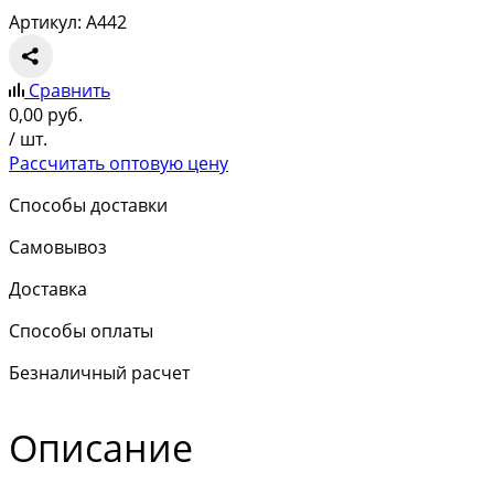
Артикул: A442
Сравнить
0,00
руб.
/ шт.
Рассчитать оптовую цену
Способы доставки
Самовывоз
Доставка
Способы оплаты
Безналичный расчет
Описание