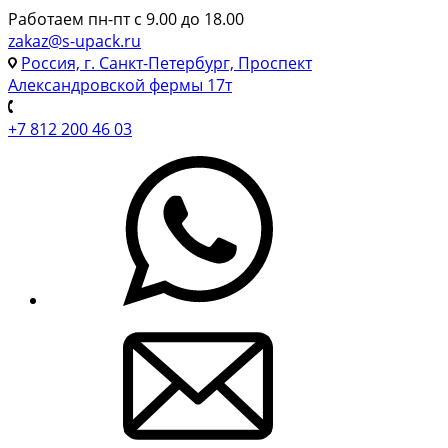
Работаем пн-пт с 9.00 до 18.00
zakaz@s-upack.ru
Россия, г. Санкт-Петербург, Проспект
Александровской фермы 17т
+7 812 200 46 03