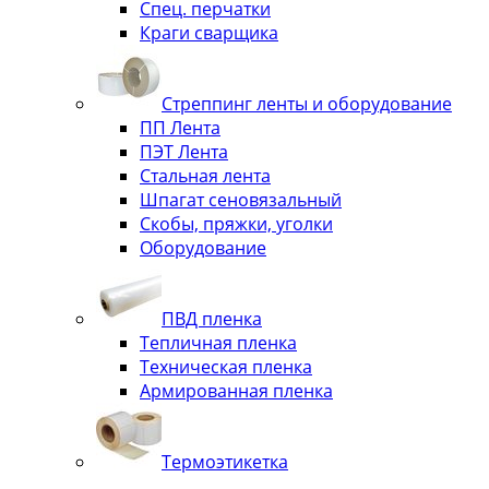
Спец. перчатки
Краги сварщика
Стреппинг ленты и оборудование
ПП Лента
ПЭТ Лента
Стальная лента
Шпагат сеновязальный
Скобы, пряжки, уголки
Оборудование
ПВД пленка
Тепличная пленка
Техническая пленка
Армированная пленка
Термоэтикетка