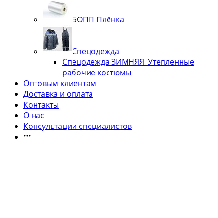
БОПП Плёнка
Спецодежда
Спецодежда ЗИМНЯЯ. Утепленные
рабочие костюмы
Оптовым клиентам
Доставка и оплата
Контакты
О нас
Консультации специалистов