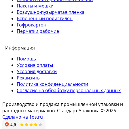
Пакеты и мешки
Воздушно-пузырчатая пленка
Вспененный полиэтилен
Гофрокартон
Перчатки рабочие
Информация
Помощь
Условия оплаты
Условия доставки
Реквизиты
Политика конфиденциальности
Согласие на обработку персональных данных
Производство и продажа промышленной упаковки и
расходных материалов. Стандарт Упаковка © 2026
Сделано на 1os.ru