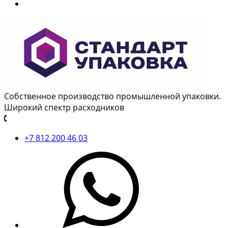
Собственное производство промышленной упаковки.
Широкий спектр расходников
+7 812 200 46 03