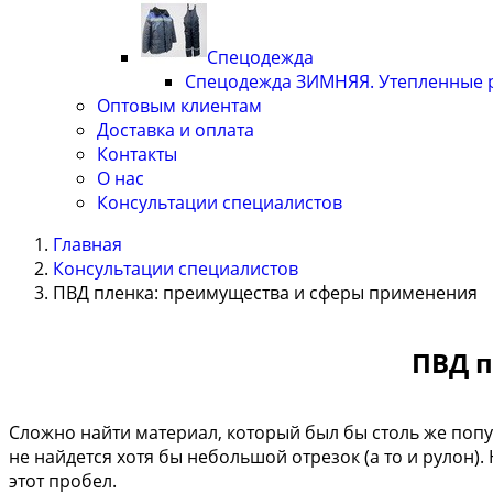
Спецодежда
Спецодежда ЗИМНЯЯ. Утепленные 
Оптовым клиентам
Доставка и оплата
Контакты
О нас
Консультации специалистов
Главная
Консультации специалистов
ПВД пленка: преимущества и сферы применения
ПВД п
Сложно найти материал, который был бы столь же попул
не найдется хотя бы небольшой отрезок (а то и рулон
этот пробел.