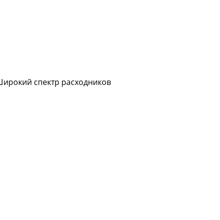
Широкий спектр расходников