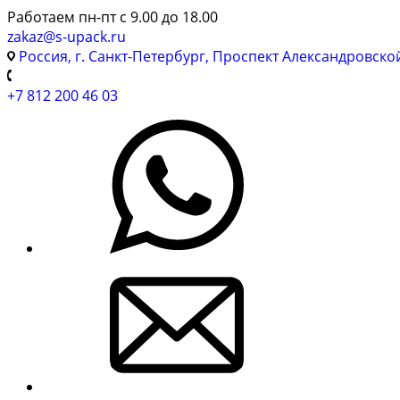
Работаем пн-пт с 9.00 до 18.00
zakaz@s-upack.ru
Россия, г. Санкт-Петербург, Проспект Александровско
+7 812 200 46 03