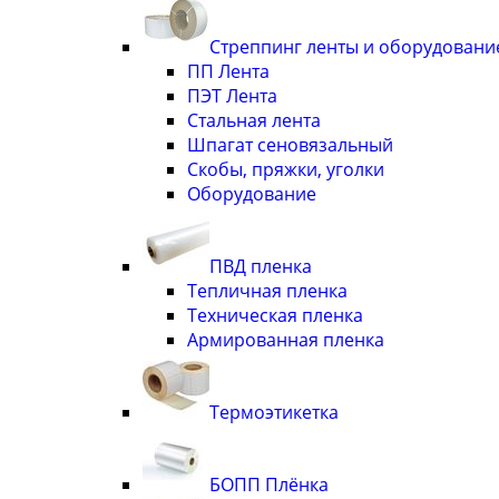
Стреппинг ленты и оборудовани
ПП Лента
ПЭТ Лента
Стальная лента
Шпагат сеновязальный
Скобы, пряжки, уголки
Оборудование
ПВД пленка
Тепличная пленка
Техническая пленка
Армированная пленка
Термоэтикетка
БОПП Плёнка