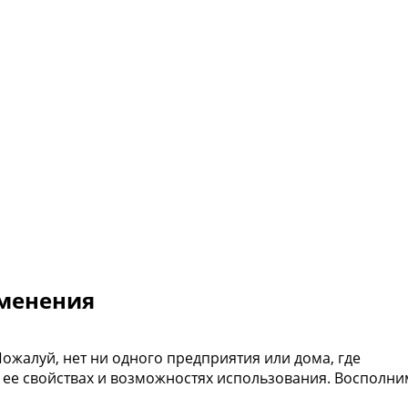
именения
ожалуй, нет ни одного предприятия или дома, где
о ее свойствах и возможностях использования. Восполни