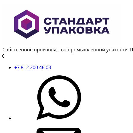
Собственное производство промышленной упаковки. 
+7 812 200 46 03