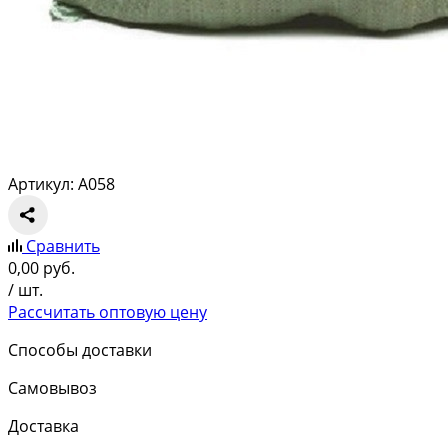
Артикул: A058
Сравнить
0,00
руб.
/ шт.
Рассчитать оптовую цену
Способы доставки
Самовывоз
Доставка