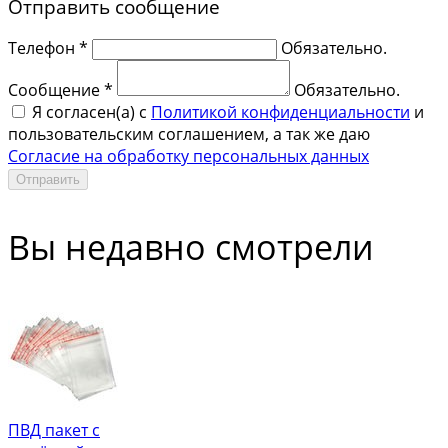
Отправить сообщение
Телефон *
Обязательно.
Сообщение *
Обязательно.
Я согласен(a) с
Политикой конфиденциальности
и
пользовательским соглашением, а так же даю
Согласие на обработку персональных данных
Отправить
Вы недавно смотрели
ПВД пакет с