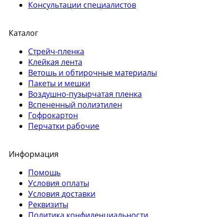
Консультации специалистов
Каталог
Стрейч-пленка
Клейкая лента
Ветошь и обтирочные материалы
Пакеты и мешки
Воздушно-пузырчатая пленка
Вспененный полиэтилен
Гофрокартон
Перчатки рабочие
Информация
Помощь
Условия оплаты
Условия доставки
Реквизиты
Политика конфиденциальности