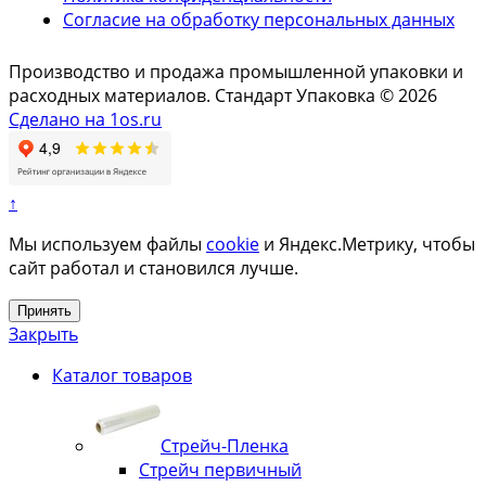
Согласие на обработку персональных данных
Производство и продажа промышленной упаковки и
расходных материалов. Стандарт Упаковка © 2026
Сделано на 1os.ru
↑
Мы используем файлы
cookie
и Яндекс.Метрику, чтобы
сайт работал и становился лучше.
Принять
Закрыть
Каталог товаров
Стрейч-Пленка
Стрейч первичный