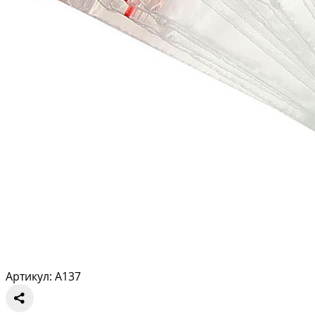
Артикул: A137