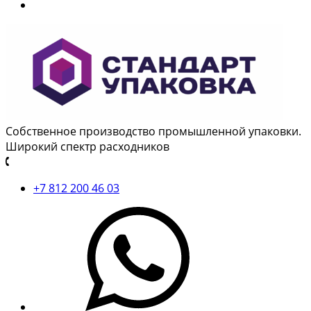
Собственное производство промышленной упаковки.
Широкий спектр расходников
+7 812 200 46 03