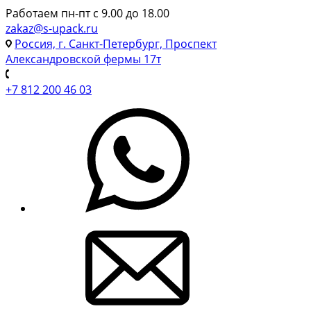
Работаем пн-пт с 9.00 до 18.00
zakaz@s-upack.ru
Россия, г. Санкт-Петербург, Проспект
Александровской фермы 17т
+7 812 200 46 03