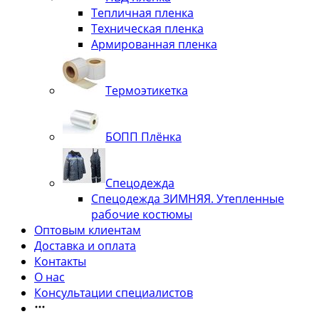
Тепличная пленка
Техническая пленка
Армированная пленка
Термоэтикетка
БОПП Плёнка
Спецодежда
Спецодежда ЗИМНЯЯ. Утепленные
рабочие костюмы
Оптовым клиентам
Доставка и оплата
Контакты
О нас
Консультации специалистов