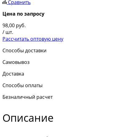
Сравнить
Цена по запросу
98,00
руб.
/ шт.
Рассчитать оптовую цену
Способы доставки
Самовывоз
Доставка
Способы оплаты
Безналичный расчет
Описание