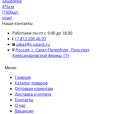
защёлкой
4*6см
(1000шт.
упак)
Наши контакты
Работаем пн-пт с 9.00 до 18.00
+7 812 200 46 03
zakaz@s-upack.ru
Россия, г. Санкт-Петербург, Проспект
Александровской фермы 17т
Меню
Главная
Каталог товаров
Оптовым клиентам
Доставка и оплата
Контакты
О нас
Вакансии