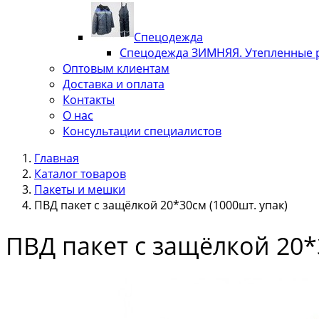
Спецодежда
Спецодежда ЗИМНЯЯ. Утепленные 
Оптовым клиентам
Доставка и оплата
Контакты
О нас
Консультации специалистов
Главная
Каталог товаров
Пакеты и мешки
ПВД пакет с защёлкой 20*30см (1000шт. упак)
ПВД пакет с защёлкой 20*