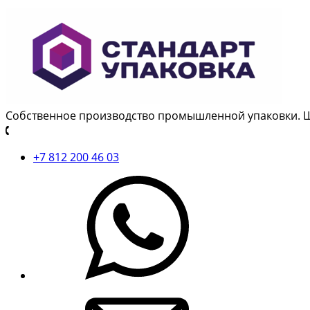
Собственное производство промышленной упаковки. 
+7 812 200 46 03