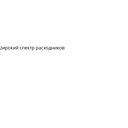
Широкий спектр расходников