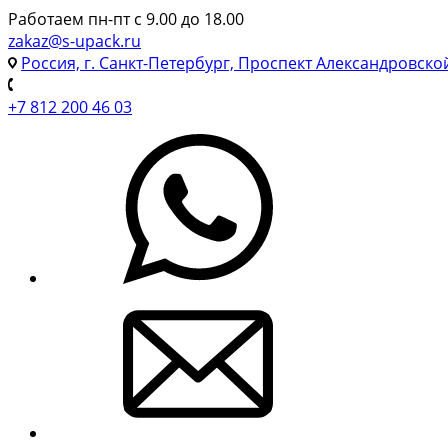
Работаем пн-пт с 9.00 до 18.00
zakaz@s-upack.ru
Россия, г. Санкт-Петербург, Проспект Александровско
+7 812 200 46 03