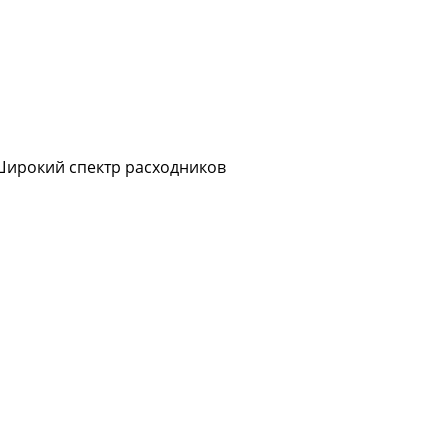
Широкий спектр расходников