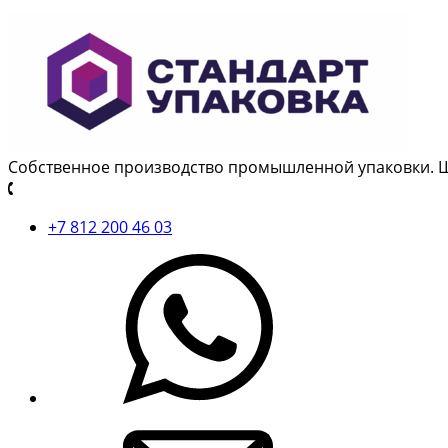
Собственное производство промышленной упаковки. 
+7 812 200 46 03