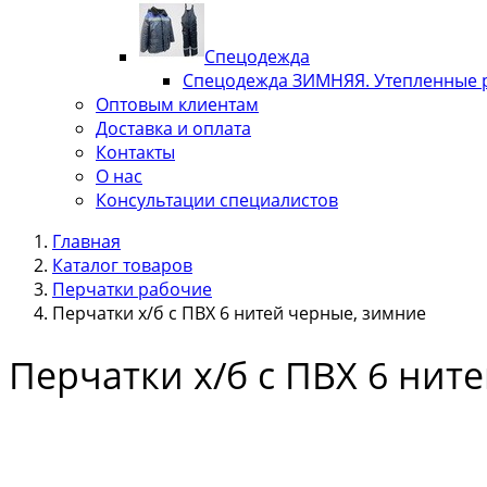
Спецодежда
Спецодежда ЗИМНЯЯ. Утепленные 
Оптовым клиентам
Доставка и оплата
Контакты
О нас
Консультации специалистов
Главная
Каталог товаров
Перчатки рабочие
Перчатки х/б с ПВХ 6 нитей черные, зимние
Перчатки х/б с ПВХ 6 нит