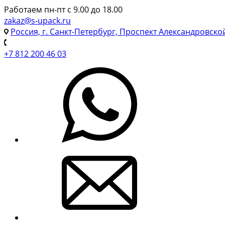
Работаем пн-пт с 9.00 до 18.00
zakaz@s-upack.ru
Россия, г. Санкт-Петербург, Проспект Александровско
+7 812 200 46 03