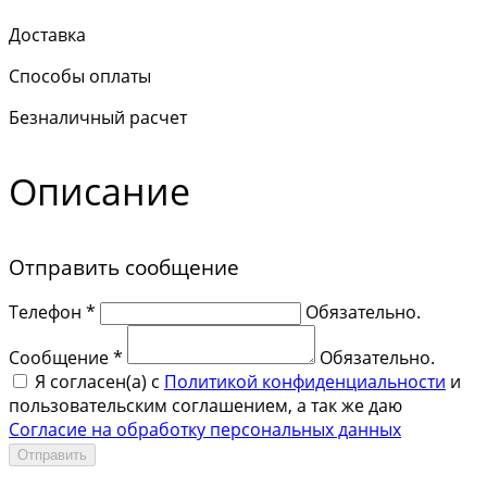
Доставка
Способы оплаты
Безналичный расчет
Описание
Отправить сообщение
Телефон *
Обязательно.
Сообщение *
Обязательно.
Я согласен(a) с
Политикой конфиденциальности
и
пользовательским соглашением, а так же даю
Согласие на обработку персональных данных
Отправить