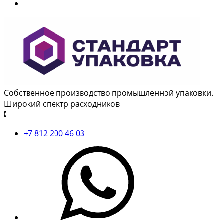
Собственное производство промышленной упаковки.
Широкий спектр расходников
+7 812 200 46 03