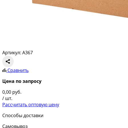
Артикул: A367
Сравнить
Цена по запросу
0,00
руб.
/ шт.
Рассчитать оптовую цену
Способы доставки
Самовывоз