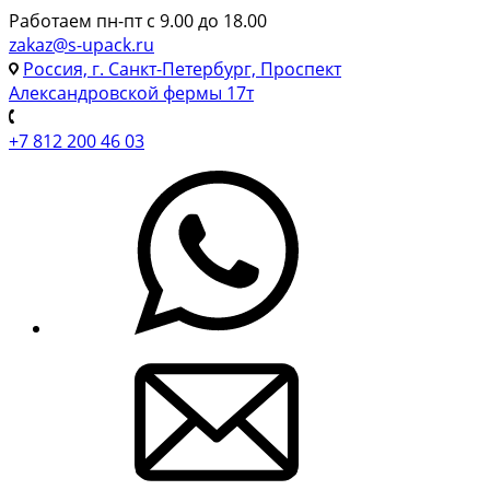
Работаем пн-пт с 9.00 до 18.00
zakaz@s-upack.ru
Россия, г. Санкт-Петербург, Проспект
Александровской фермы 17т
+7 812 200 46 03