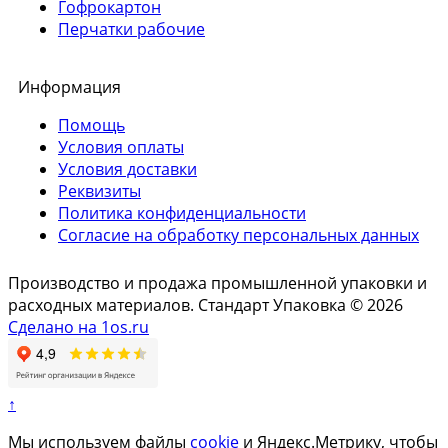
Гофрокартон
Перчатки рабочие
Информация
Помощь
Условия оплаты
Условия доставки
Реквизиты
Политика конфиденциальности
Согласие на обработку персональных данных
Производство и продажа промышленной упаковки и
расходных материалов. Стандарт Упаковка © 2026
Сделано на 1os.ru
↑
Мы используем файлы
cookie
и Яндекс.Метрику, чтобы