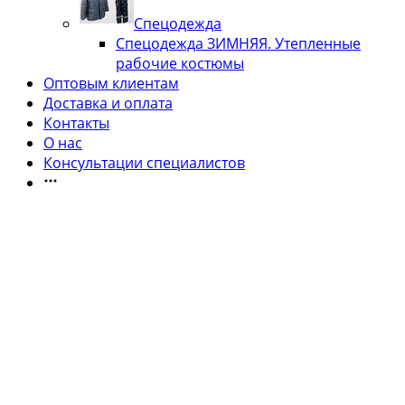
Спецодежда
Спецодежда ЗИМНЯЯ. Утепленные
рабочие костюмы
Оптовым клиентам
Доставка и оплата
Контакты
О нас
Консультации специалистов