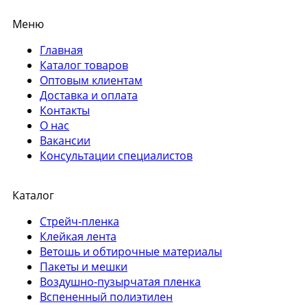
Меню
Главная
Каталог товаров
Оптовым клиентам
Доставка и оплата
Контакты
О нас
Вакансии
Консультации специалистов
Каталог
Стрейч-пленка
Клейкая лента
Ветошь и обтирочные материалы
Пакеты и мешки
Воздушно-пузырчатая пленка
Вспененный полиэтилен