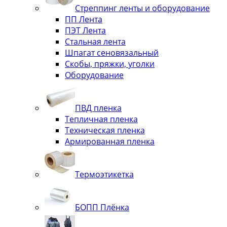
Стреппинг ленты и оборудование
ПП Лента
ПЭТ Лента
Стальная лента
Шпагат сеновязальный
Скобы, пряжки, уголки
Оборудование
ПВД пленка
Тепличная пленка
Техническая пленка
Армированная пленка
Термоэтикетка
БОПП Плёнка