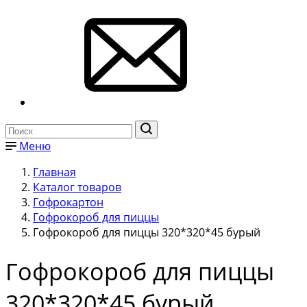
Меню
Главная
Каталог товаров
Гофрокартон
Гофрокороб для пиццы
Гофрокороб для пиццы 320*320*45 бурый
Гофрокороб для пиццы
320*320*45 бурый